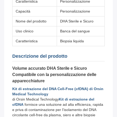
Caratteristica
Personalizzazione
Capacità
Personalizzazione
Nome del prodotto
DHA Sterile e Sicuro
Uso clinico
Banca del sangue
Caratteristica
Biopsia liquida
Descrizione del prodotto
Volume accurato DHA Sterile e Sicuro
Compatibile con la personalizzazione delle
apparecchiature
Kit di estrazione del DNA Cell-Free (cfDNA) di Orsin
Medical Technology
di Orsin Medical Technology
Kit di estrazione del
cfDNA
fornisce una soluzione ad alta efficienza, rapida
e priva di contaminazione per l'isolamento del DNA
circolante cell-free da plasma, siero e altre biopsie