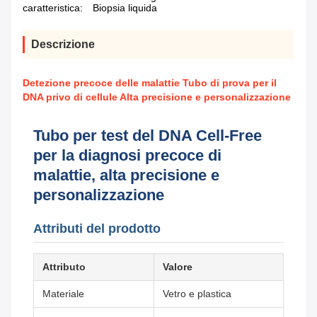
caratteristica:
Biopsia liquida
Descrizione
Detezione precoce delle malattie Tubo di prova per il
DNA privo di cellule Alta precisione e personalizzazione
Tubo per test del DNA Cell-Free
per la diagnosi precoce di
malattie, alta precisione e
personalizzazione
Attributi del prodotto
Attributo
Valore
Materiale
Vetro e plastica