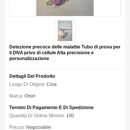
Detezione precoce delle malattie Tubo di prova per
il DNA privo di cellule Alta precisione e
personalizzazione
Dettagli Del Prodotto
Luogo Di Origine:
Cina
Marca:
Orsin
Termini Di Pagamento E Di Spedizione
Quantità Di Ordine Minimo:
100
Prezzo:
Negoziabile