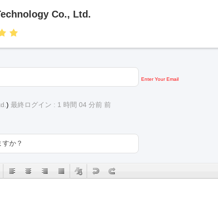
echnology Co., Ltd.
Enter Your Email
d.
)
最終ログイン : 1 時間 04 分前 前