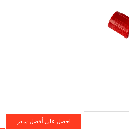
احصل على أفضل سعر