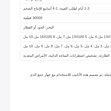
1-3 أيام لطلب العينة، 1-4 أسابيع للإنتاج الضخم
30000 قطعة
البحر، الجو، أو القطار
ية الطارئة، تشخيص اضطرابات المناعة الذاتية، الأمراض المعدية
تعبئة متعددة للاستخدام السريري بالجملة. تم تصميم هذه الأنابيب للاستخدام مع جهاز جمع الدم