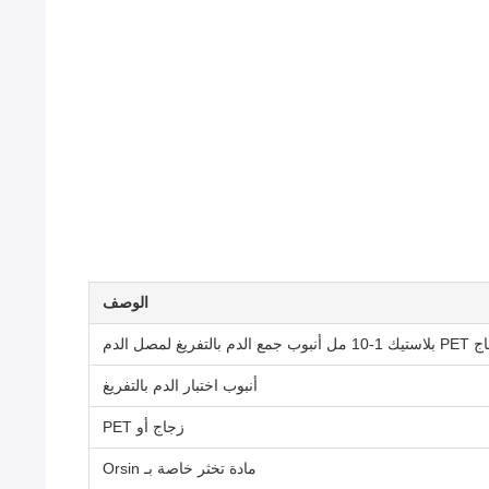
الوصف
لمصل الدم
أنبوب اختبار الدم بالتفريغ
زجاج أو PET
مادة تخثر خاصة بـ Orsin