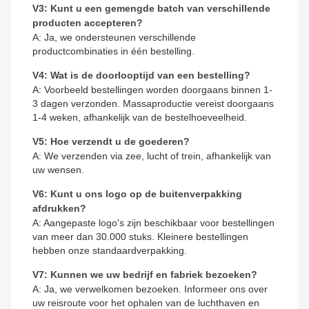
V3: Kunt u een gemengde batch van verschillende
producten accepteren?
A: Ja, we ondersteunen verschillende
productcombinaties in één bestelling.
V4: Wat is de doorlooptijd van een bestelling?
A: Voorbeeld bestellingen worden doorgaans binnen 1-
3 dagen verzonden. Massaproductie vereist doorgaans
1-4 weken, afhankelijk van de bestelhoeveelheid.
V5: Hoe verzendt u de goederen?
A: We verzenden via zee, lucht of trein, afhankelijk van
uw wensen.
V6: Kunt u ons logo op de buitenverpakking
afdrukken?
A: Aangepaste logo's zijn beschikbaar voor bestellingen
van meer dan 30.000 stuks. Kleinere bestellingen
hebben onze standaardverpakking.
V7: Kunnen we uw bedrijf en fabriek bezoeken?
A: Ja, we verwelkomen bezoeken. Informeer ons over
uw reisroute voor het ophalen van de luchthaven en