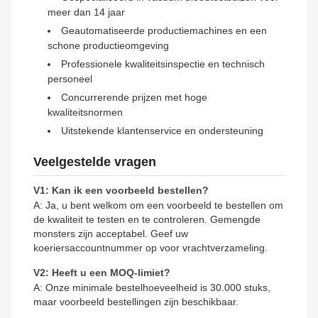
meer dan 14 jaar
Geautomatiseerde productiemachines en een
schone productieomgeving
Professionele kwaliteitsinspectie en technisch
personeel
Concurrerende prijzen met hoge
kwaliteitsnormen
Uitstekende klantenservice en ondersteuning
Veelgestelde vragen
V1: Kan ik een voorbeeld bestellen?
A: Ja, u bent welkom om een ​​voorbeeld te bestellen om
de kwaliteit te testen en te controleren. Gemengde
monsters zijn acceptabel. Geef uw
koeriersaccountnummer op voor vrachtverzameling.
V2: Heeft u een MOQ-limiet?
A: Onze minimale bestelhoeveelheid is 30.000 stuks,
maar voorbeeld bestellingen zijn beschikbaar.