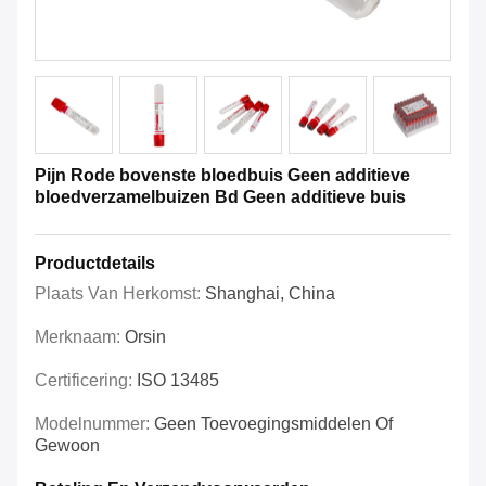
Pijn Rode bovenste bloedbuis Geen additieve
bloedverzamelbuizen Bd Geen additieve buis
Productdetails
Plaats Van Herkomst:
Shanghai, China
Merknaam:
Orsin
Certificering:
ISO 13485
Modelnummer:
Geen Toevoegingsmiddelen Of
Gewoon