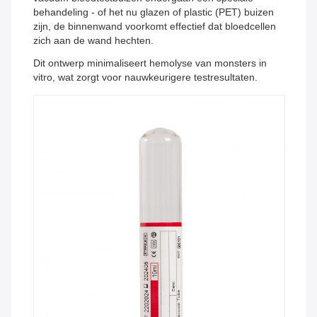
behandeling - of het nu glazen of plastic (PET) buizen
zijn, de binnenwand voorkomt effectief dat bloedcellen
zich aan de wand hechten.
Dit ontwerp minimaliseert hemolyse van monsters in
vitro, wat zorgt voor nauwkeurigere testresultaten.