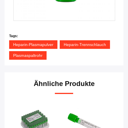
Tags:
Heparin-Plasmapulver
Heparin-Trennschlauch
Plasmaspaltrohr
Ähnliche Produkte