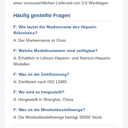
einer voraussichtlichen Lieferzeit von 3-5 Werktagen.
Häufig gestellte Fragen
F: Wie lautet der Markenname des Heparin-
Röhrchens?
A: Der Markenname ist Orsin.
F: Welche Modellnummern sind verfügbar?
A: Erhältlich in Lithium-Heparin- und Natrium-Heparin-
Modellen.
F: Was ist die Zertifizierung?
A: Zertifiziert nach ISO 13485.
F: Wo wird es hergestellt?
A: Hergestellt in Shanghai, China.
F: Was ist die Mindestbestellmenge?
A: Die Mindestbestellmenge beträgt 30000 Stück.