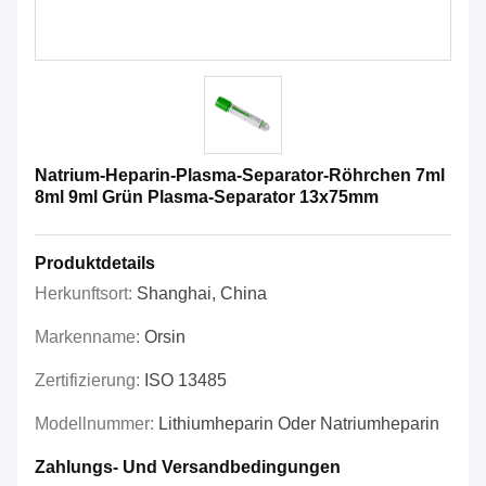
Natrium-Heparin-Plasma-Separator-Röhrchen 7ml
8ml 9ml Grün Plasma-Separator 13x75mm
Produktdetails
Herkunftsort:
Shanghai, China
Markenname:
Orsin
Zertifizierung:
ISO 13485
Modellnummer:
Lithiumheparin Oder Natriumheparin
Zahlungs- Und Versandbedingungen