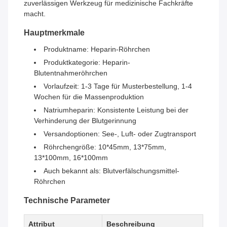
zuverlässigen Werkzeug für medizinische Fachkräfte
macht.
Hauptmerkmale
Produktname: Heparin-Röhrchen
Produktkategorie: Heparin-
Blutentnahmeröhrchen
Vorlaufzeit: 1-3 Tage für Musterbestellung, 1-4
Wochen für die Massenproduktion
Natriumheparin: Konsistente Leistung bei der
Verhinderung der Blutgerinnung
Versandoptionen: See-, Luft- oder Zugtransport
Röhrchengröße: 10*45mm, 13*75mm,
13*100mm, 16*100mm
Auch bekannt als: Blutverfälschungsmittel-
Röhrchen
Technische Parameter
Attribut
Beschreibung