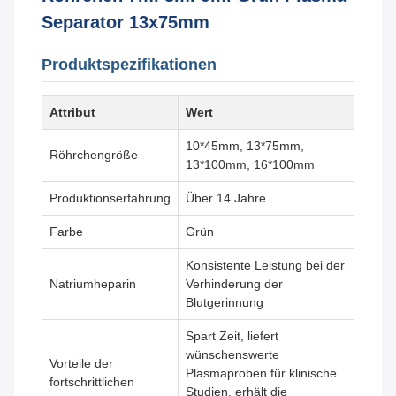
Separator 13x75mm
Produktspezifikationen
Attribut
Wert
10*45mm, 13*75mm,
Röhrchengröße
13*100mm, 16*100mm
Produktionserfahrung
Über 14 Jahre
Farbe
Grün
Konsistente Leistung bei der
Natriumheparin
Verhinderung der
Blutgerinnung
Spart Zeit, liefert
wünschenswerte
Vorteile der
Plasmaproben für klinische
fortschrittlichen
Studien, erhält die