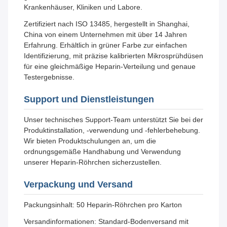
Krankenhäuser, Kliniken und Labore.
Zertifiziert nach ISO 13485, hergestellt in Shanghai,
China von einem Unternehmen mit über 14 Jahren
Erfahrung. Erhältlich in grüner Farbe zur einfachen
Identifizierung, mit präzise kalibrierten Mikrosprühdüsen
für eine gleichmäßige Heparin-Verteilung und genaue
Testergebnisse.
Support und Dienstleistungen
Unser technisches Support-Team unterstützt Sie bei der
Produktinstallation, -verwendung und -fehlerbehebung.
Wir bieten Produktschulungen an, um die
ordnungsgemäße Handhabung und Verwendung
unserer Heparin-Röhrchen sicherzustellen.
Verpackung und Versand
Packungsinhalt: 50 Heparin-Röhrchen pro Karton
Versandinformationen: Standard-Bodenversand mit