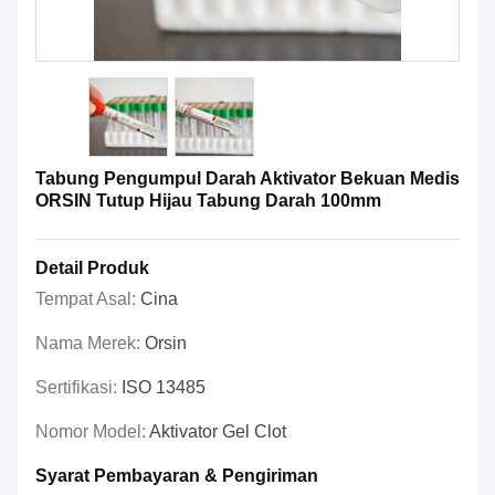
Tabung Pengumpul Darah Aktivator Bekuan Medis
ORSIN Tutup Hijau Tabung Darah 100mm
Detail Produk
Tempat Asal:
Cina
Nama Merek:
Orsin
Sertifikasi:
ISO 13485
Nomor Model:
Aktivator Gel Clot
Syarat Pembayaran & Pengiriman