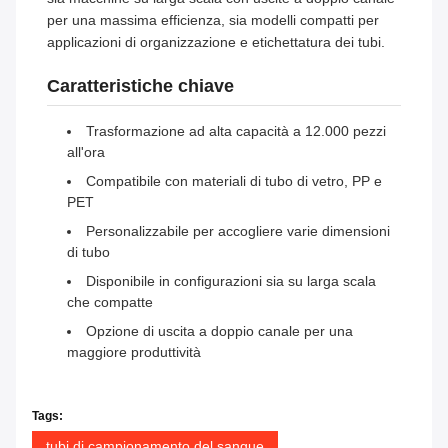
per una massima efficienza, sia modelli compatti per
applicazioni di organizzazione e etichettatura dei tubi.
Caratteristiche chiave
Trasformazione ad alta capacità a 12.000 pezzi
all'ora
Compatibile con materiali di tubo di vetro, PP e
PET
Personalizzabile per accogliere varie dimensioni
di tubo
Disponibile in configurazioni sia su larga scala
che compatte
Opzione di uscita a doppio canale per una
maggiore produttività
Tags:
tubi di campionamento del sangue