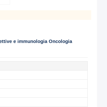
nfettive e immunologia Oncologia