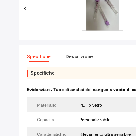
Specifiche
Descrizione
Specifiche
Evidenziare:
Tubo di analisi del sangue a vuoto di c
Materiale:
PET o vetro
Capacità:
Personalizzabile
Caratteristiche:
Rilevamento ultra sensibile