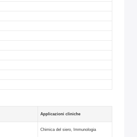
Applicazioni cliniche
Chimica del siero, Immunologia