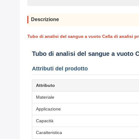
Descrizione
Tubo di analisi del sangue a vuoto Cella di analisi 
Tubo di analisi del sangue a vuoto C
Attributi del prodotto
Attributo
Materiale
Applicazione
Capacità
Caratteristica