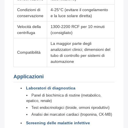
Condizioni di
4-25°C (evitare il congelamento
conservazione
e la luce solare diretta)
Velocità della
1300-2200 RCF per 10 minuti
centrifuga
(consigliato)
La maggior parte degli
analizzatori clinici; dimensioni del
Compatibilità
tubo di controllo per sistemi di
automazione
Applicazioni
Laboratori di diagnostica
Panel di biochimica di routine (metabolico,
epatico, renale)
Test endocrinologici (tiroide, ormoni riproduttivi)
Analisi dei marcatori cardiaci (troponina, CK-MB)
Screening delle malattie infettive