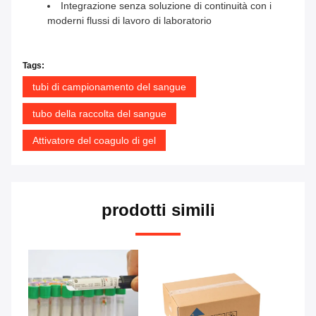
Integrazione senza soluzione di continuità con i
moderni flussi di lavoro di laboratorio
Tags:
tubi di campionamento del sangue
tubo della raccolta del sangue
Attivatore del coagulo di gel
prodotti simili