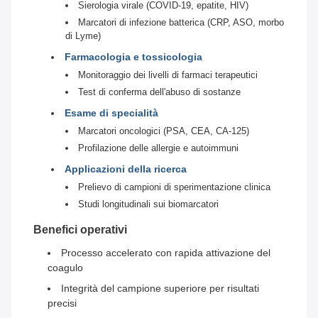
Sierologia virale (COVID-19, epatite, HIV)
Marcatori di infezione batterica (CRP, ASO, morbo
di Lyme)
Farmacologia e tossicologia
Monitoraggio dei livelli di farmaci terapeutici
Test di conferma dell'abuso di sostanze
Esame di specialità
Marcatori oncologici (PSA, CEA, CA-125)
Profilazione delle allergie e autoimmuni
Applicazioni della ricerca
Prelievo di campioni di sperimentazione clinica
Studi longitudinali sui biomarcatori
Benefici operativi
Processo accelerato con rapida attivazione del
coagulo
Integrità del campione superiore per risultati
precisi