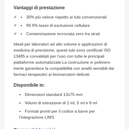
Vantaggi di prestazione
30% più veloce rispetto ai tubi convenzionali
99.9% tasso di esclusione cellulare
Contaminazione incrociata zero tra strati
Ideali per laboratori ad alto volume e applicazioni di
medicina di precisione, questi tubi sono certificati ISO
13485 e convalidati per l'uso con tutte le principali
piattaforme automatizzate.La costruzione in polimero
inerte garantisce la compatibilità con analiti sensibili dai
farmaci terapeutici ai biomarcatori delicati.
Disponibile in:
Dimensioni standard 13x75 mm
Volumi di estrazione di 2 ml, 5 ml e 8 ml
Formati pronti per il codice a barre per
l'integrazione LIMS