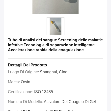
Tubo di analisi del sangue Screening delle malattie
infettive Tecnologia di separazione intelligente
Accelerazione rapida della coagulazione
Dettagli Del Prodotto
Luogo Di Origine:
Shanghai, Cina
Marca:
Orsin
Certificazione:
ISO 13485
Numero Di Modello:
Attivatore Del Coagulo Di Gel