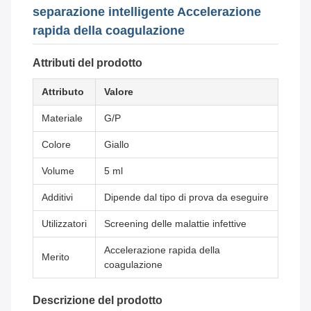
separazione intelligente Accelerazione
rapida della coagulazione
Attributi del prodotto
Attributo
Valore
Materiale
G/P
Colore
Giallo
Volume
5 ml
Additivi
Dipende dal tipo di prova da eseguire
Utilizzatori
Screening delle malattie infettive
Accelerazione rapida della
Merito
coagulazione
Descrizione del prodotto