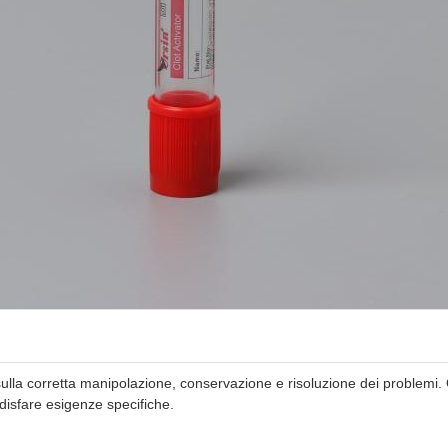
sulla corretta manipolazione, conservazione e risoluzione dei problemi. 
disfare esigenze specifiche.