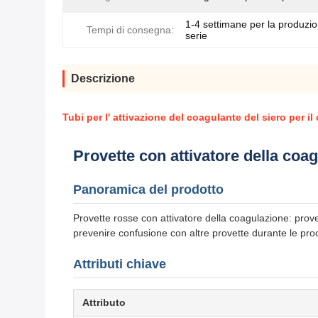
1-4 settimane per la produzio
Tempi di consegna:
serie
Descrizione
Tubi per l' attivazione del coagulante del siero per 
Provette con attivatore della coa
Panoramica del prodotto
Provette rosse con attivatore della coagulazione: provett
prevenire confusione con altre provette durante le proc
Attributi chiave
Attributo