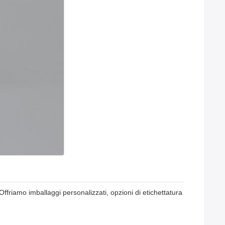
Offriamo imballaggi personalizzati, opzioni di etichettatura