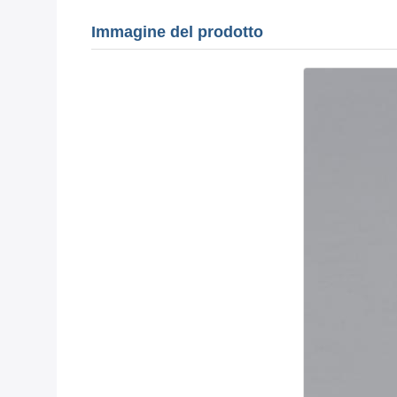
Immagine del prodotto