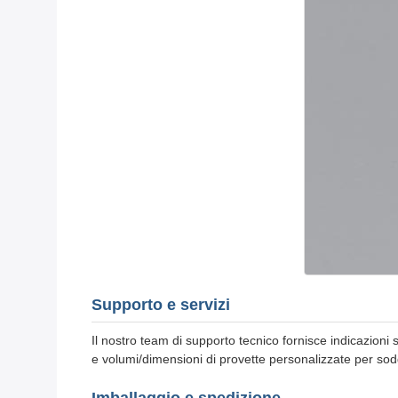
Supporto e servizi
Il nostro team di supporto tecnico fornisce indicazioni 
e volumi/dimensioni di provette personalizzate per sod