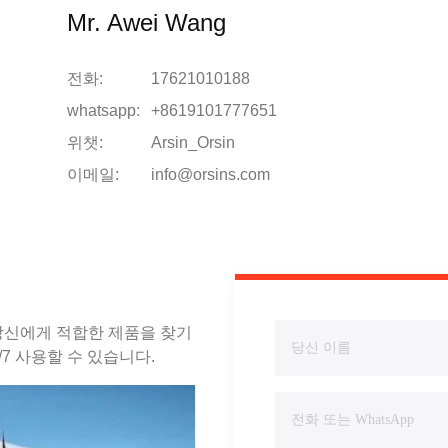
Mr. Awei Wang
전화:
17621010188
whatsapp:
+8619101777651
위챗:
Arsin_Orsin
이메일:
info@orsins.com
 당신에게 적합한 제품을 찾기
7 사용할 수 있습니다.