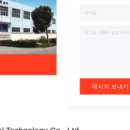
메시지 보내기