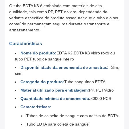
O tubo EDTA K3 é embalado com materiais de alta
qualidade, tais como PP, PET e vidro, dependendo da
variante específica do produto.assegurar que o tubo e o seu
conteúdo permaneçam seguros durante o transporte e
armazenamento.
Características
Nome do produto:
EDTA K2 EDTA K3 vidro roxo ou
tubo PET tubo de sangue inteiro
Disponibilidade da encomenda de amostras:
- Sim,
sim.
Categoria do produto:
Tubo sanguíneo EDTA
Material utilizado para embalagem:
PP, PET/vidro
Quantidade mínima de encomenda:
30000 PCS
Características:
Tubos de colheita de sangue com aditivo de EDTA
Tubo EDTA para coleta de sangue