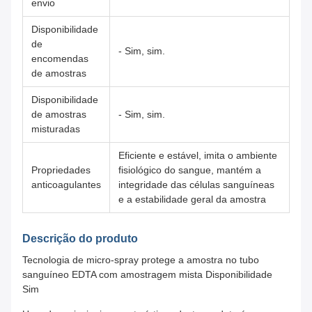
envio
Disponibilidade
de
- Sim, sim.
encomendas
de amostras
Disponibilidade
de amostras
- Sim, sim.
misturadas
Eficiente e estável, imita o ambiente
Propriedades
fisiológico do sangue, mantém a
anticoagulantes
integridade das células sanguíneas
e a estabilidade geral da amostra
Descrição do produto
Tecnologia de micro-spray protege a amostra no tubo
sanguíneo EDTA com amostragem mista Disponibilidade
Sim