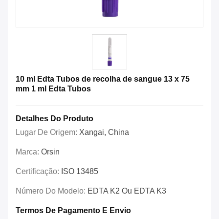
10 ml Edta Tubos de recolha de sangue 13 x 75
mm 1 ml Edta Tubos
Detalhes Do Produto
Lugar De Origem:
Xangai, China
Marca:
Orsin
Certificação:
ISO 13485
Número Do Modelo:
EDTA K2 Ou EDTA K3
Termos De Pagamento E Envio