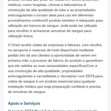
médicos, como hospitais, clínicas e laboratórios.A
construção de alta qualidade do tubo e as propriedades
anticoagulantes o tornam ideal para uso em diferentes
procedimentos médicosO produto também é adequado para
utilização em bancos de sangue, onde pode ser utilizado
para recolher e armazenar amostras de sangue para
utilização futura.
O Orsin acolhe visitas de empresas e fábricas, com recolha
no aeroporto e reservas de hotel disponíveis mediante
pedido.Isto dá aos clientes a oportunidade de verem em
primeira mão o processo de fabrico do produto e garantirem
que ele satisfaz as suas necessidades específicasCom a
sua construção de alta qualidade, propriedades
anticoagulantes e versatilidade,o Vacutainer com EDTA para
coleta de sangue é um produto essencial para qualquer
instalação médica que exija preparação confiável e precisa
de amostras de sangue.
Apoio e Serviços