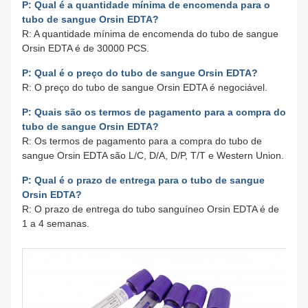
P: Qual é a quantidade mínima de encomenda para o
tubo de sangue Orsin EDTA?
R: A quantidade mínima de encomenda do tubo de sangue
Orsin EDTA é de 30000 PCS.
P: Qual é o preço do tubo de sangue Orsin EDTA?
R: O preço do tubo de sangue Orsin EDTA é negociável.
P: Quais são os termos de pagamento para a compra do
tubo de sangue Orsin EDTA?
R: Os termos de pagamento para a compra do tubo de
sangue Orsin EDTA são L/C, D/A, D/P, T/T e Western Union.
P: Qual é o prazo de entrega para o tubo de sangue
Orsin EDTA?
R: O prazo de entrega do tubo sanguíneo Orsin EDTA é de
1 a 4 semanas.