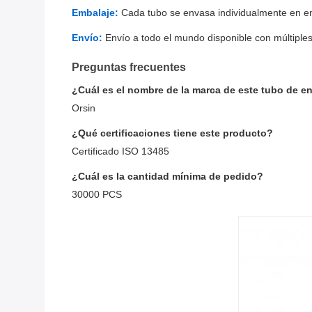
Embalaje:
Cada tubo se envasa individualmente en env
Envío:
Envío a todo el mundo disponible con múltiples
Preguntas frecuentes
¿Cuál es el nombre de la marca de este tubo de e
Orsin
¿Qué certificaciones tiene este producto?
Certificado ISO 13485
¿Cuál es la cantidad mínima de pedido?
30000 PCS