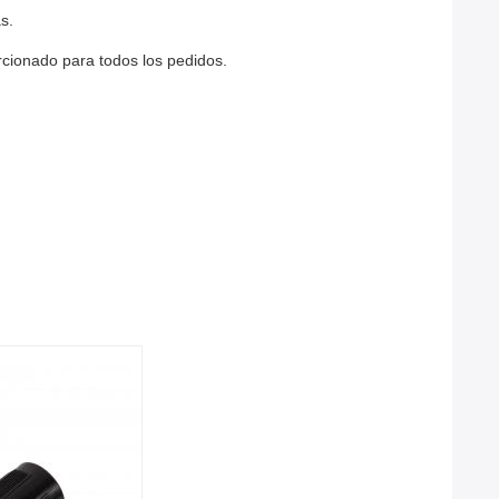
s.
rcionado para todos los pedidos.