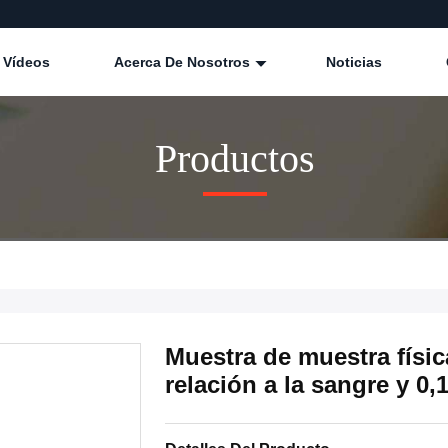
Vídeos
Acerca De Nosotros
Noticias
Productos
Muestra de muestra físic
relación a la sangre y 0,