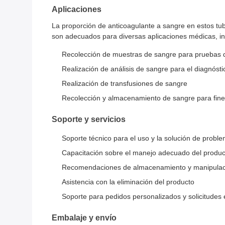
Aplicaciones
La proporción de anticoagulante a sangre en estos tu
son adecuados para diversas aplicaciones médicas, i
Recolección de muestras de sangre para pruebas d
Realización de análisis de sangre para el diagnós
Realización de transfusiones de sangre
Recolección y almacenamiento de sangre para fine
Soporte y servicios
Soporte técnico para el uso y la solución de probl
Capacitación sobre el manejo adecuado del produc
Recomendaciones de almacenamiento y manipulac
Asistencia con la eliminación del producto
Soporte para pedidos personalizados y solicitudes 
Embalaje y envío