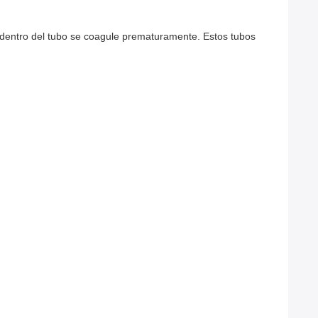
e dentro del tubo se coagule prematuramente. Estos tubos