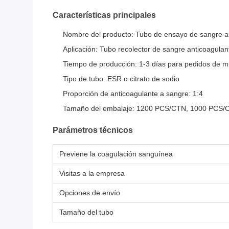
Características principales
Nombre del producto: Tubo de ensayo de sangre al
Aplicación: Tubo recolector de sangre anticoagulan
Tiempo de producción: 1-3 días para pedidos de 
Tipo de tubo: ESR o citrato de sodio
Proporción de anticoagulante a sangre: 1:4
Tamaño del embalaje: 1200 PCS/CTN, 1000 PCS
Parámetros técnicos
Previene la coagulación sanguínea
Visitas a la empresa
Opciones de envío
Tamaño del tubo