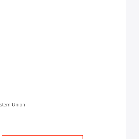
estern Union