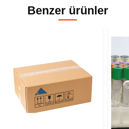
Benzer ürünler