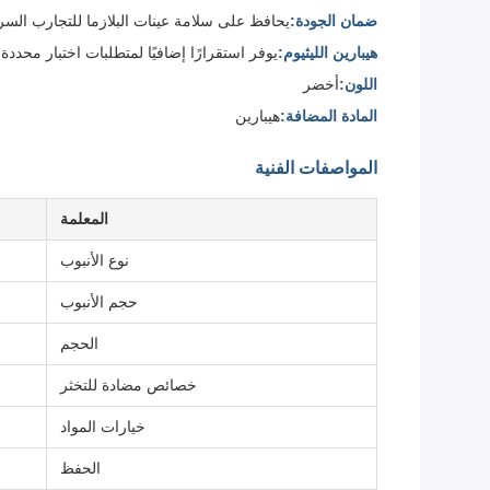
ضمان الجودة:
يحافظ على سلامة عينات البلازما للتجارب السر
هيبارين الليثيوم:
يوفر استقرارًا إضافيًا لمتطلبات اختبار محددة
اللون:
أخضر
المادة المضافة:
هيبارين
المواصفات الفنية
المعلمة
نوع الأنبوب
حجم الأنبوب
الحجم
خصائص مضادة للتخثر
خيارات المواد
الحفظ