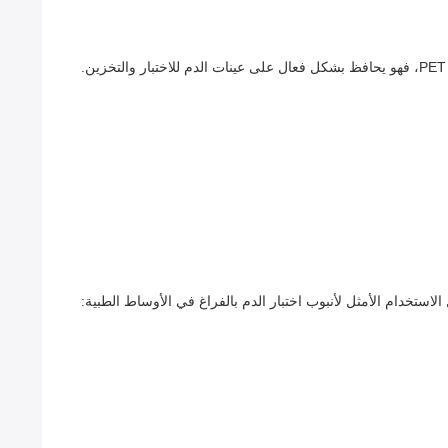
لاستخدام الأمثل لأنبوب اختبار الدم بالفراغ في الأوساط الطبية: