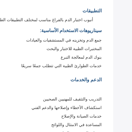
التطبيقات
أنبوب اختبار الدم بالفراغ مناسب لمختلف التطبيقات الطبية نظرًا لتقنية الفراغ وال
سيناريوهات الاستخدام الأساسية:
جمع الدم وتخزينه في المستشفيات والعيادات
المختبرات الطبية للاختبار والبحث
بنوك الدم لمعالجة التبرع
خدمات الطوارئ الطبية التي تتطلب جمعًا سريعًا
الدعم والخدمات
التدريب والتثقيف للمهنيين الصحيين
استكشاف الأخطاء وإصلاحها والدعم الفني
خدمات الصيانة والإصلاح
المساعدة في الامتثال واللوائح