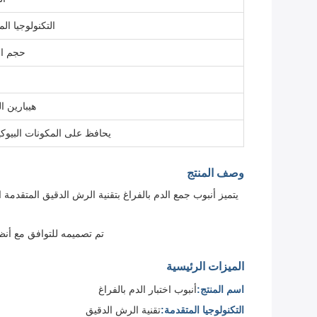
التكنولوجيا ال
حجم ال
هيبارين ال
يحافظ على المكونات البيوكيم
وصف المنتج
تم تصميمه للتوافق مع أنظ
الميزات الرئيسية
اسم المنتج:
أنبوب اختبار الدم بالفراغ
التكنولوجيا المتقدمة:
تقنية الرش الدقيق