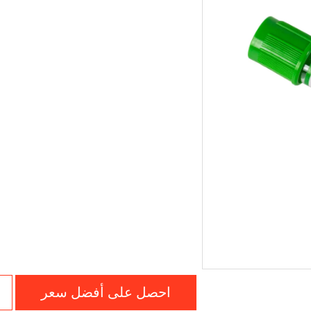
احصل على أفضل سعر