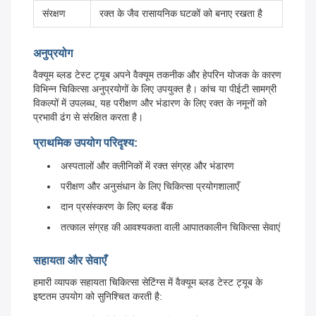
संरक्षण
रक्त के जैव रासायनिक घटकों को बनाए रखता है
अनुप्रयोग
वैक्यूम ब्लड टेस्ट ट्यूब अपने वैक्यूम तकनीक और हेपरिन योजक के कारण
विभिन्न चिकित्सा अनुप्रयोगों के लिए उपयुक्त है। कांच या पीईटी सामग्री
विकल्पों में उपलब्ध, यह परीक्षण और भंडारण के लिए रक्त के नमूनों को
प्रभावी ढंग से संरक्षित करता है।
प्राथमिक उपयोग परिदृश्य:
अस्पतालों और क्लीनिकों में रक्त संग्रह और भंडारण
परीक्षण और अनुसंधान के लिए चिकित्सा प्रयोगशालाएँ
दान प्रसंस्करण के लिए ब्लड बैंक
तत्काल संग्रह की आवश्यकता वाली आपातकालीन चिकित्सा सेवाएं
सहायता और सेवाएँ
हमारी व्यापक सहायता चिकित्सा सेटिंग्स में वैक्यूम ब्लड टेस्ट ट्यूब के
इष्टतम उपयोग को सुनिश्चित करती है: