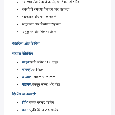
स्वास्थ्य सेवा पेशेवरों के लिए प्रशिक्षण और शिक्षा
तकनीकी समस्या निवारण और सहायता
रखरखाव और मरम्मत सेवाएं
अनुपालन और नियामक सहायता
अनुकूलन और विकास सेवाएं
पैकेजिंग और शिपिंग
उत्पाद पैकेजिंग:
मात्रा:
प्रति बॉक्स 100 ट्यूब
सामग्री:
प्लास्टिक
आयाम:
13mm x 75mm
बांझपन:
वैक्यूम-सील्ड और बाँझ
शिपिंग जानकारी:
विधि:
मानक ग्राउंड शिपिंग
वज़न:
प्रति पैकेज 2.5 पाउंड