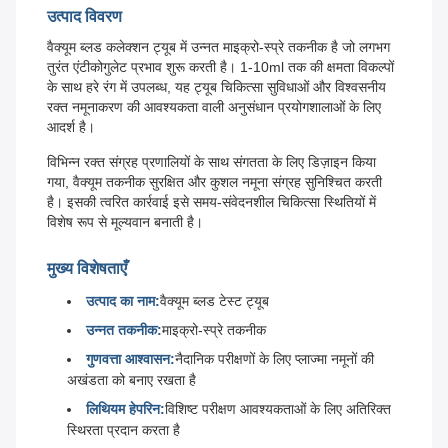
उत्पाद विवरण
वैक्यूम ब्लड कलेक्शन ट्यूब में उन्नत माइक्रो-स्प्रे तकनीक है जो लगभग
तुरंत एंटीकोगुलेट प्रभाव शुरू करती है। 1-10ml तक की क्षमता विकल्पों
के साथ हरे रंग में उपलब्ध, यह ट्यूब चिकित्सा सुविधाओं और विश्वसनीय
रक्त नमूनाकरण की आवश्यकता वाली अनुसंधान प्रयोगशालाओं के लिए
आदर्श है।
विभिन्न रक्त संग्रह प्रणालियों के साथ संगतता के लिए डिज़ाइन किया
गया, वैक्यूम तकनीक सुरक्षित और कुशल नमूना संग्रह सुनिश्चित करती
है। इसकी त्वरित कार्रवाई इसे समय-संवेदनशील चिकित्सा स्थितियों में
विशेष रूप से मूल्यवान बनाती है।
मुख्य विशेषताएँ
उत्पाद का नाम:
वैक्यूम ब्लड टेस्ट ट्यूब
उन्नत तकनीक:
माइक्रो-स्प्रे तकनीक
गुणवत्ता आश्वासन:
नैदानिक ​​परीक्षणों के लिए प्लाज्मा नमूनों की
अखंडता को बनाए रखता है
लिथियम हेपरिन:
विशिष्ट परीक्षण आवश्यकताओं के लिए अतिरिक्त
स्थिरता प्रदान करता है