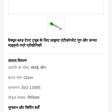
वैक्यूम ब्लड टेस्ट ट्यूब के लिए उत्कृष्ट एंटीकोग्लेंट गुण और उन्नत
माइक्रो-स्प्रे प्रौद्योगिकी
उत्पाद विवरण
उत्पत्ति के प्लेस:
शंघाई, चीन
ब्रांड नाम:
Orsin
प्रमाणन:
ISO 13485
मॉडल संख्या:
लिथियम
भुगतान और शिपिंग शर्तें