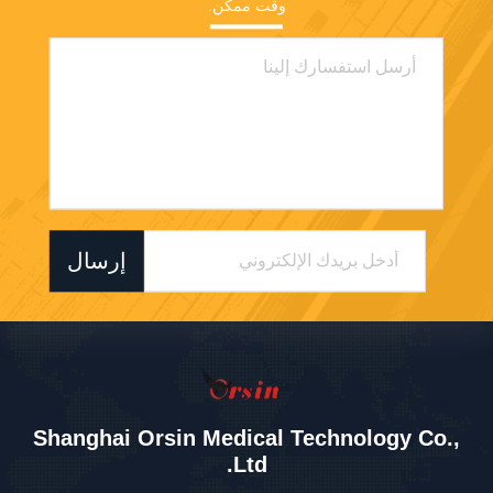
وقت ممكن.
إرسال
Shanghai Orsin Medical Technology Co.,
Ltd.