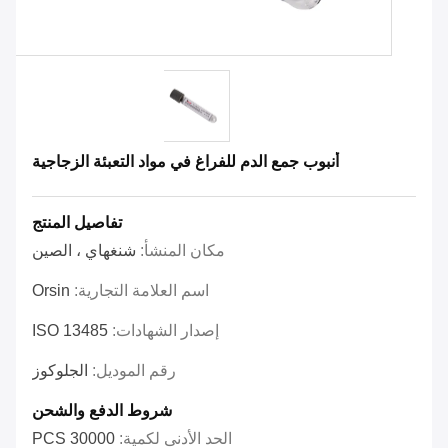
أنبوب جمع الدم للفراغ في مواد التعبئة الزجاجية
تفاصيل المنتج
مكان المنشأ:
شنغهاي ، الصين
اسم العلامة التجارية:
Orsin
إصدار الشهادات:
ISO 13485
رقم الموديل:
الجلوكوز
شروط الدفع والشحن
الحد الأدنى لكمية:
30000 PCS