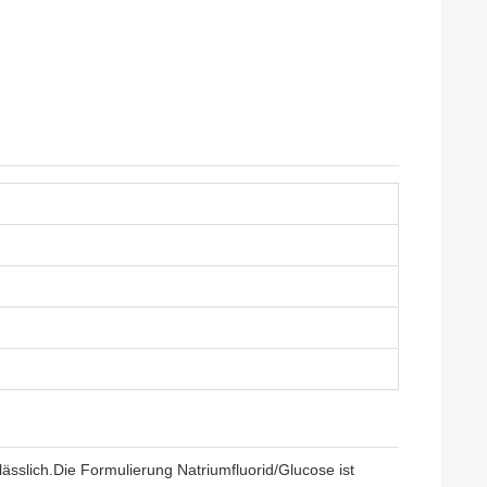
sslich.Die Formulierung Natriumfluorid/Glucose ist