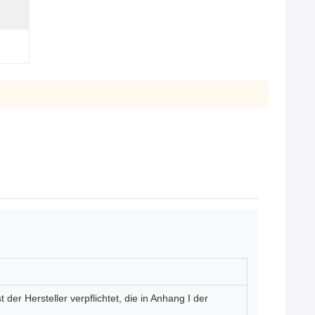
er Hersteller verpflichtet, die in Anhang I der