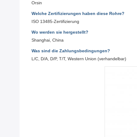
Orsin
Welche Zertifizierungen haben diese Rohre?
ISO 13485-Zertifizierung
Wo werden sie hergestellt?
Shanghai, China
Was sind die Zahlungsbedingungen?
L/C, D/A, D/P, T/T, Western Union (verhandelbar)