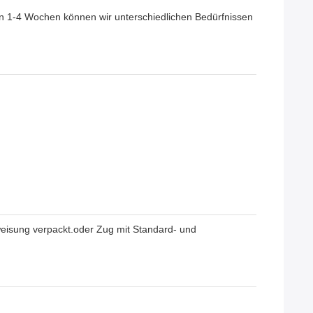
on 1-4 Wochen können wir unterschiedlichen Bedürfnissen
weisung verpackt.oder Zug mit Standard- und