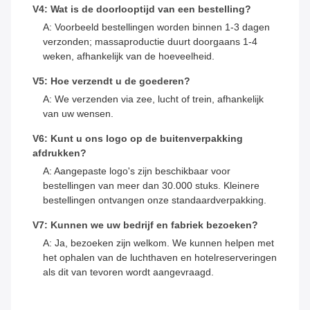
V4: Wat is de doorlooptijd van een bestelling?
A: Voorbeeld bestellingen worden binnen 1-3 dagen
verzonden; massaproductie duurt doorgaans 1-4
weken, afhankelijk van de hoeveelheid.
V5: Hoe verzendt u de goederen?
A: We verzenden via zee, lucht of trein, afhankelijk
van uw wensen.
V6: Kunt u ons logo op de buitenverpakking
afdrukken?
A: Aangepaste logo's zijn beschikbaar voor
bestellingen van meer dan 30.000 stuks. Kleinere
bestellingen ontvangen onze standaardverpakking.
V7: Kunnen we uw bedrijf en fabriek bezoeken?
A: Ja, bezoeken zijn welkom. We kunnen helpen met
het ophalen van de luchthaven en hotelreserveringen
als dit van tevoren wordt aangevraagd.