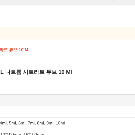
라트 튜브 10 Ml
/L 나트륨 시트라트 튜브 10 Ml
 4ml, 5ml, 6ml, 7ml, 8ml, 9ml, 10ml
 13*100mm, 16*100mm