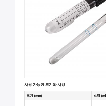
사용 가능한 크기와 사양
크기 (mm)
스펙 (ml