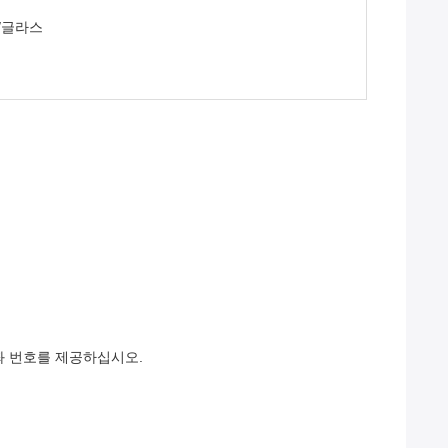
T/글라스
계좌 번호를 제공하십시오.