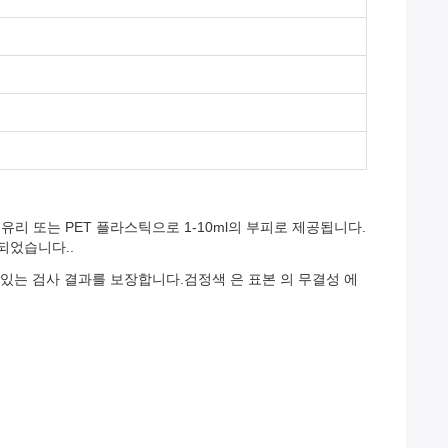
, 유리 또는 PET 플라스틱으로 1-10ml의 부피로 제공됩니다.
계되었습니다..
수있는 검사 결과를 보장합니다.검정색 은 표본 의 무결성 에