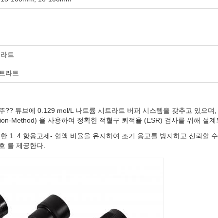
트라트
 시트라트
뚜?? 튜브에 0.129 mol/L 나트륨 시트라트 버퍼 시스템을 갖추고 있으며
ation-Method) 을 사용하여 정확한 적혈구 퇴적율 (ESR) 검사를 위해 설
 1: 4 항응고제- 혈액 비율을 유지하여 조기 응고를 방지하고 신뢰할 
호 를 제공한다.