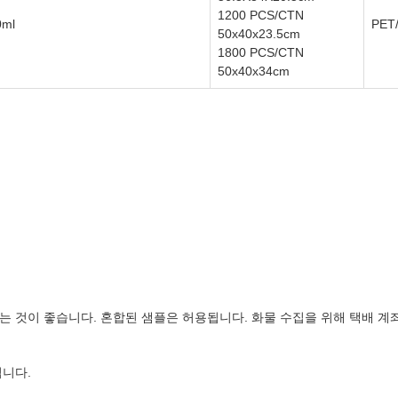
1200 PCS/CTN
0ml
PE
50x40x23.5cm
1800 PCS/CTN
50x40x34cm
하는 것이 좋습니다. 혼합된 샘플은 허용됩니다. 화물 수집을 위해 택배 
됩니다.