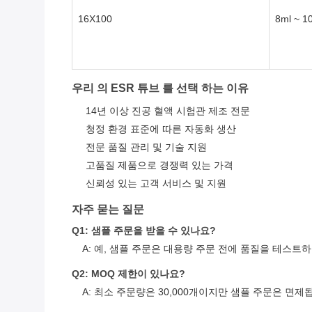
16X100
8ml ~ 1
우리 의 ESR 튜브 를 선택 하는 이유
14년 이상 진공 혈액 시험관 제조 전문
청정 환경 표준에 따른 자동화 생산
전문 품질 관리 및 기술 지원
고품질 제품으로 경쟁력 있는 가격
신뢰성 있는 고객 서비스 및 지원
자주 묻는 질문
Q1: 샘플 주문을 받을 수 있나요?
A: 예, 샘플 주문은 대용량 주문 전에 품질을 테스트
Q2: MOQ 제한이 있나요?
A: 최소 주문량은 30,000개이지만 샘플 주문은 면제