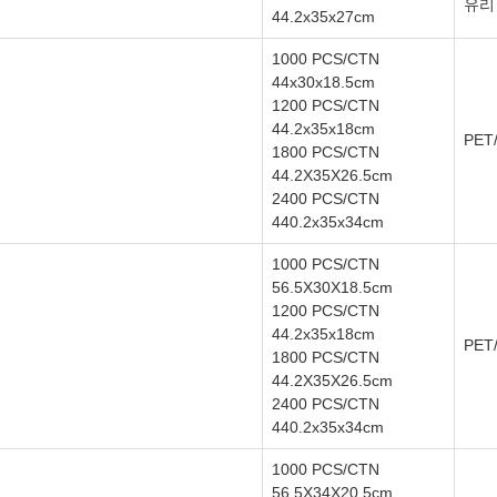
유리
44.2x35x27cm
1000 PCS/CTN
44x30x18.5cm
1200 PCS/CTN
44.2x35x18cm
PE
1800 PCS/CTN
44.2X35X26.5cm
2400 PCS/CTN
440.2x35x34cm
1000 PCS/CTN
56.5X30X18.5cm
1200 PCS/CTN
44.2x35x18cm
PE
1800 PCS/CTN
44.2X35X26.5cm
2400 PCS/CTN
440.2x35x34cm
1000 PCS/CTN
56.5X34X20.5cm