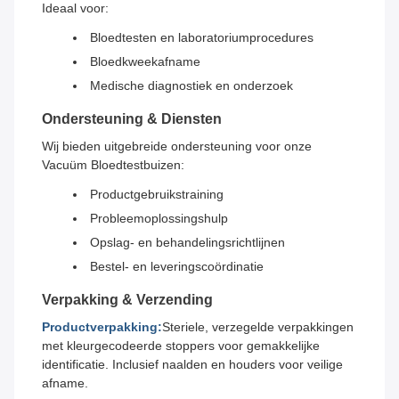
Ideaal voor:
Bloedtesten en laboratoriumprocedures
Bloedkweekafname
Medische diagnostiek en onderzoek
Ondersteuning & Diensten
Wij bieden uitgebreide ondersteuning voor onze
Vacuüm Bloedtestbuizen:
Productgebruikstraining
Probleemoplossingshulp
Opslag- en behandelingsrichtlijnen
Bestel- en leveringscoördinatie
Verpakking & Verzending
Productverpakking:
Steriele, verzegelde verpakkingen
met kleurgecodeerde stoppers voor gemakkelijke
identificatie. Inclusief naalden en houders voor veilige
afname.