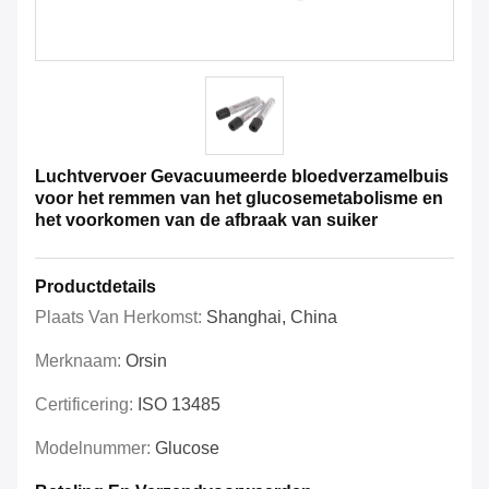
Luchtvervoer Gevacuumeerde bloedverzamelbuis
voor het remmen van het glucosemetabolisme en
het voorkomen van de afbraak van suiker
Productdetails
Plaats Van Herkomst:
Shanghai, China
Merknaam:
Orsin
Certificering:
ISO 13485
Modelnummer:
Glucose