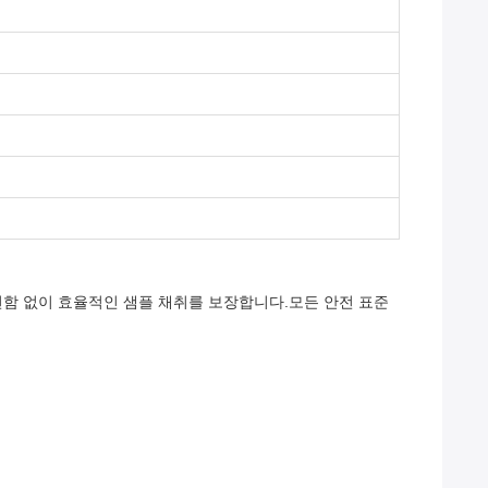
편함 없이 효율적인 샘플 채취를 보장합니다.모든 안전 표준