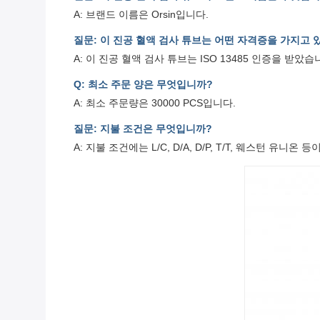
A: 브랜드 이름은 Orsin입니다.
질문: 이 진공 혈액 검사 튜브는 어떤 자격증을 가지고 
A: 이 진공 혈액 검사 튜브는 ISO 13485 인증을 받았습
Q: 최소 주문 양은 무엇입니까?
A: 최소 주문량은 30000 PCS입니다.
질문: 지불 조건은 무엇입니까?
A: 지불 조건에는 L/C, D/A, D/P, T/T, 웨스턴 유니온