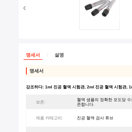
명세서
설명
명세서
강조하다:
1ml 진공 혈액 시험관
,
2ml 진공 혈액 시험관
,
1
혈액 샘플의 정확한 포도당 수
보존:
존합니다.
제품 카테고리:
진공 혈액 검사 튜브