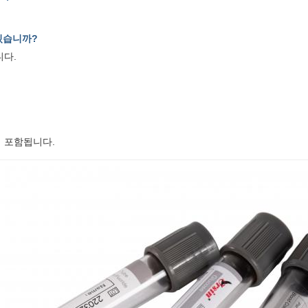
있습니까?
니다.
 등이 포함됩니다.