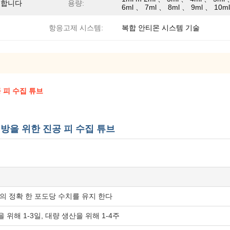
영합니다
용량:
6ml 、 7ml 、 8ml 、 9ml 、 10ml
항응고제 시스템:
복합 안티몬 시스템 기술
 피 수집 튜브
예방을 위한 진공 피 수집 튜브
 의 정확 한 포도당 수치를 유지 한다
 위해 1-3일, 대량 생산을 위해 1-4주