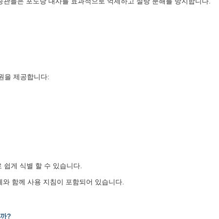
이 진공관들은 포도당 대사를 효과적으로 억제하고 설탕 분해를 방지합니다.
원을 제공합니다:
 쉽게 식별 할 수 있습니다.
와 함께 사용 지침이 포함되어 있습니다.
니까?