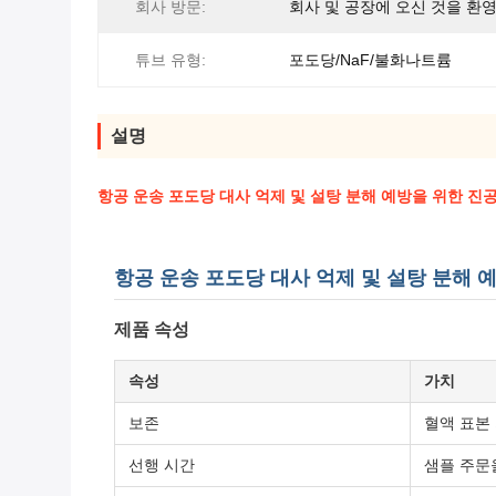
회사 방문:
회사 및 공장에 오신 것을 환
튜브 유형:
포도당/NaF/불화나트륨
설명
항공 운송 포도당 대사 억제 및 설탕 분해 예방을 위한 진공
항공 운송 포도당 대사 억제 및 설탕 분해 
제품 속성
속성
가치
보존
혈액 표본
선행 시간
샘플 주문을