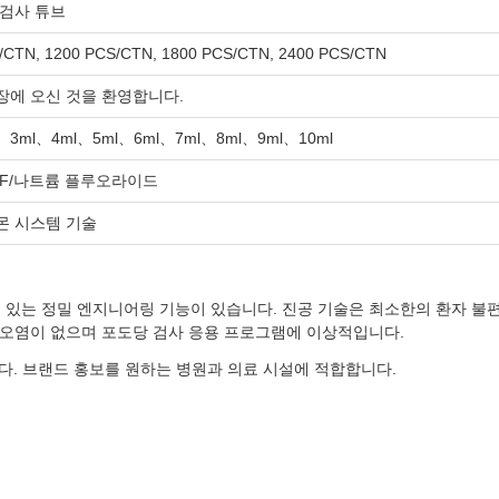
 검사 튜브
/CTN, 1200 PCS/CTN, 1800 PCS/CTN, 2400 PCS/CTN
장에 오신 것을 환영합니다.
、3ml、4ml、5ml、6ml、7ml、8ml、9ml、10ml
aF/나트륨 플루오라이드
몬 시스템 기술
있는 정밀 엔지니어링 기능이 있습니다. 진공 기술은 최소한의 환자 불
 오염이 없으며 포도당 검사 응용 프로그램에 이상적입니다.
습니다. 브랜드 홍보를 원하는 병원과 의료 시설에 적합합니다.