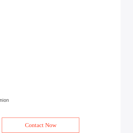
Union
Contact Now