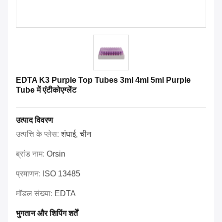
EDTA K3 Purple Top Tubes 3ml 4ml 5ml Purple
Tube में एंटीकोएग्लेंट
उत्पाद विवरण
उत्पत्ति के प्लेस:
शंघाई, चीन
ब्रांड नाम:
Orsin
प्रमाणन:
ISO 13485
मॉडल संख्या:
EDTA
भुगतान और शिपिंग शर्तें