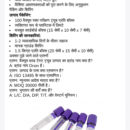
विशिष्ट आवश्यकताओं को पूरा करने के लिए अनुकूलन
पैकिंग और शिपिंग
उत्पाद पैकेजिंग:
100 वैक्यूम रक्त परीक्षण ट्यूब प्रति बॉक्स
व्यक्तिगत रूप से प्लास्टिक में लिपटे
मजबूत कार्डबोर्ड बॉक्स (15 सेमी x 10 सेमी x 7 सेमी)
शिपिंग की जानकारियां:
1-2 व्यावसायिक दिनों के भीतर जहाज
मानक ग्राउंड शिपिंग
1.5 किग्रा प्रति बॉक्स (20 सेमी x 15 सेमी x 10 सेमी)
अक्सर पूछे जाने वाले प्रश्नों
प्रश्न: वैक्यूम ब्लड टेस्ट ट्यूब उत्पाद का ब्रांड नाम क्या है?
A: ब्रांड नाम Orsin है।
प्रश्न: उत्पाद के पास क्या प्रमाणन है?
A: ISO 13485 के साथ प्रमाणित।
प्रश्न: न्यूनतम आदेश मात्रा क्या है?
A: MOQ 30000 पीसी है।
प्रश्न: भुगतान की शर्तें क्या हैं?
A: L/C, D/A, D/P, T/T, और वेस्टर्न यूनियन।