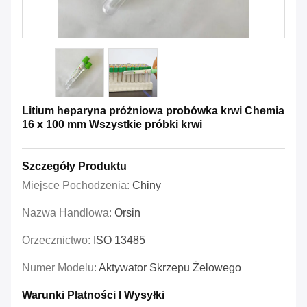
Litium heparyna próżniowa probówka krwi Chemia
16 x 100 mm Wszystkie próbki krwi
Szczegóły Produktu
Miejsce Pochodzenia:
Chiny
Nazwa Handlowa:
Orsin
Orzecznictwo:
ISO 13485
Numer Modelu:
Aktywator Skrzepu Żelowego
Warunki Płatności I Wysyłki