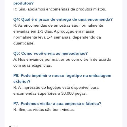
produtos?
R: Sim, apoiamos encomendas de produtos mistos.
Q4: Qual é o prazo de entrega de uma encomenda?
R: As encomendas de amostras são normalmente
enviadas em 1-3 dias. A produção em massa
normalmente leva 1-4 semanas, dependendo da
quantidade.
Q5: Como você envia as mercadorias?
A: Nós enviamos por mar, ar ou com o trem de acordo
com suas exigências.
P6: Pode imprimir o nosso logotipo na embalagem
exterior?
R: A impressão do logotipo está disponível para
encomendas superiores a 30.000 peças.
P7: Podemos visitar a sua empresa e fábrica?
R: Sim, as visitas são bem-vindas.