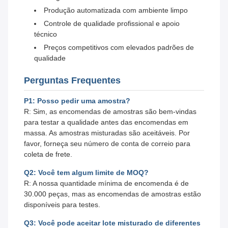
Produção automatizada com ambiente limpo
Controle de qualidade profissional e apoio
técnico
Preços competitivos com elevados padrões de
qualidade
Perguntas Frequentes
P1: Posso pedir uma amostra?
R: Sim, as encomendas de amostras são bem-vindas
para testar a qualidade antes das encomendas em
massa. As amostras misturadas são aceitáveis. Por
favor, forneça seu número de conta de correio para
coleta de frete.
Q2: Você tem algum limite de MOQ?
R: A nossa quantidade mínima de encomenda é de
30.000 peças, mas as encomendas de amostras estão
disponíveis para testes.
Q3: Você pode aceitar lote misturado de diferentes