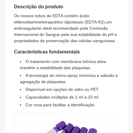
Descrição do produto
Os nossos tubos de EDTA contêm ácido
etilenodiaminetetraacético dipotassio (EDTA-K2),um
anticoagulante ideal recomendado pela Comissão
Internacional do Sangue pela sua estabilidade do pH e
propriedades de preservação das células sanguíneas.
Características fundamentais
O tratamento com membrana biónica ativa
mantém a estabilidade das plaquetas
A tecnologia do micro-spray minimiza a adesão e
agregação de plaquetas
Disponível em opções de vidro ou PET
Capacidades múltiplas de 1 ml a 10 ml
Cor roxa para facilitar a identificação