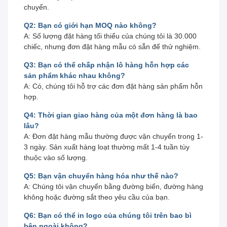
chuyển.
Q2: Bạn có giới hạn MOQ nào không?
A: Số lượng đặt hàng tối thiểu của chúng tôi là 30.000
chiếc, nhưng đơn đặt hàng mẫu có sẵn để thử nghiệm.
Q3: Bạn có thể chấp nhận lô hàng hỗn hợp các
sản phẩm khác nhau không?
A: Có, chúng tôi hỗ trợ các đơn đặt hàng sản phẩm hỗn
hợp.
Q4: Thời gian giao hàng của một đơn hàng là bao
lâu?
A: Đơn đặt hàng mẫu thường được vận chuyển trong 1-
3 ngày. Sản xuất hàng loạt thường mất 1-4 tuần tùy
thuộc vào số lượng.
Q5: Bạn vận chuyển hàng hóa như thế nào?
A: Chúng tôi vận chuyển bằng đường biển, đường hàng
không hoặc đường sắt theo yêu cầu của bạn.
Q6: Bạn có thể in logo của chúng tôi trên bao bì
bên ngoài không?