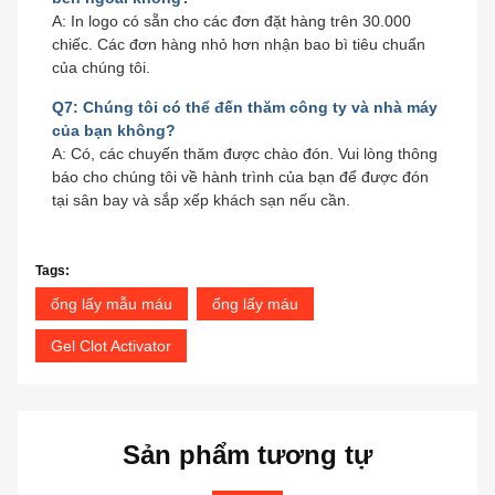
A: In logo có sẵn cho các đơn đặt hàng trên 30.000
chiếc. Các đơn hàng nhỏ hơn nhận bao bì tiêu chuẩn
của chúng tôi.
Q7: Chúng tôi có thể đến thăm công ty và nhà máy
của bạn không?
A: Có, các chuyến thăm được chào đón. Vui lòng thông
báo cho chúng tôi về hành trình của bạn để được đón
tại sân bay và sắp xếp khách sạn nếu cần.
Tags:
ống lấy mẫu máu
ống lấy máu
Gel Clot Activator
Sản phẩm tương tự