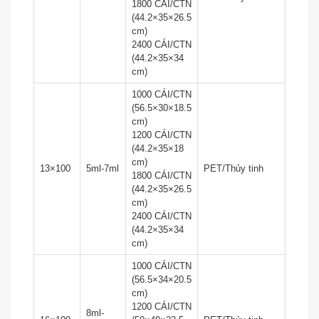
1800 CÁI/CTN
(44.2×35×26.5
cm)
2400 CÁI/CTN
(44.2×35×34
cm)
1000 CÁI/CTN
(56.5×30×18.5
cm)
1200 CÁI/CTN
(44.2×35×18
cm)
13×100
5ml-7ml
PET/Thủy tinh
1800 CÁI/CTN
(44.2×35×26.5
cm)
2400 CÁI/CTN
(44.2×35×34
cm)
1000 CÁI/CTN
(56.5×34×20.5
cm)
1200 CÁI/CTN
8ml-