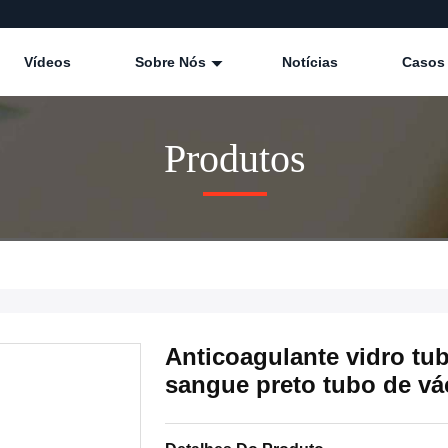
Vídeos
Sobre Nós
Notícias
Casos
Produtos
Anticoagulante vidro tu
sangue preto tubo de v