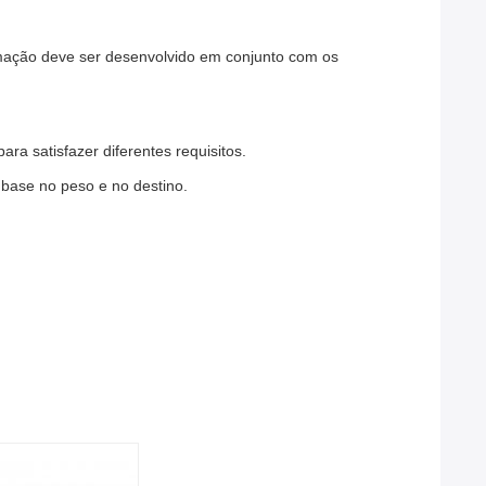
rmação deve ser desenvolvido em conjunto com os
a satisfazer diferentes requisitos.
base no peso e no destino.