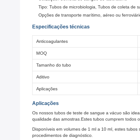
Tipo: Tubos de microbiologia, Tubos de coleta de 
Opções de transporte marítimo, aéreo ou ferroviári
Especificações técnicas
Anticoagulantes
MOQ
Tamanho do tubo
Aditivo
Aplicações
Aplicações
Os nossos tubos de teste de sangue a vácuo são idea
qualidade das amostras.Estes tubos cumprem todos os 
Disponíveis em volumes de 1 ml a 10 ml, estes tubos 
procedimentos de diagnóstico.