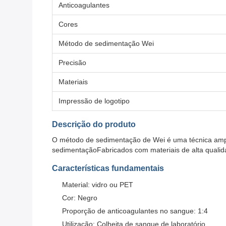
Anticoagulantes
Cores
Método de sedimentação Wei
Precisão
Materiais
Impressão de logotipo
Descrição do produto
O método de sedimentação de Wei é uma técnica ampla
sedimentaçãoFabricados com materiais de alta qualid
Características fundamentais
Material: vidro ou PET
Cor: Negro
Proporção de anticoagulantes no sangue: 1:4
Utilização: Colheita de sangue de laboratório