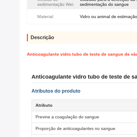
sedimentação Wei:
sedimentação do sangue
Material:
Vidro ou animal de estimaçã
Descrição
Anticoagulante vidro tubo de teste de sangue de v
Anticoagulante vidro tubo de teste de s
Atributos do produto
Atributo
Previne a coagulação do sangue
Proporção de anticoagulantes no sangue