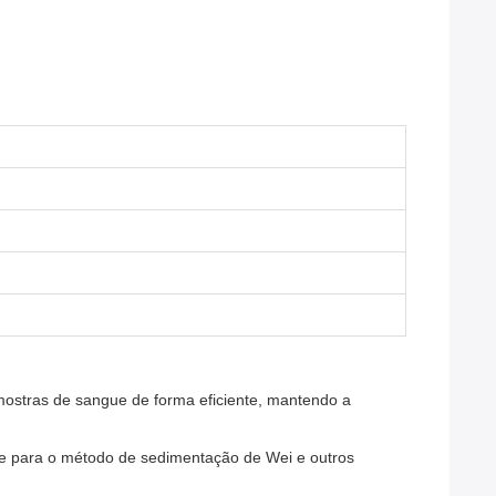
mostras de sangue de forma eficiente, mantendo a
úde para o método de sedimentação de Wei e outros