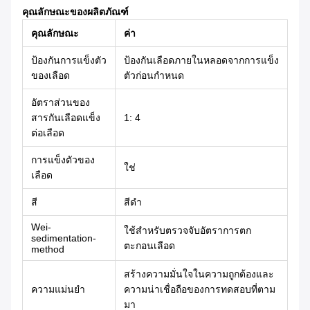
คุณลักษณะของผลิตภัณฑ์
คุณลักษณะ
ค่า
ป้องกันการแข็งตัว
ป้องกันเลือดภายในหลอดจากการแข็ง
ของเลือด
ตัวก่อนกำหนด
อัตราส่วนของ
สารกันเลือดแข็ง
1: 4
ต่อเลือด
การแข็งตัวของ
ใช่
เลือด
สี
สีดำ
Wei-
ใช้สำหรับตรวจจับอัตราการตก
sedimentation-
ตะกอนเลือด
method
สร้างความมั่นใจในความถูกต้องและ
ความแม่นยำ
ความน่าเชื่อถือของการทดสอบที่ตาม
มา