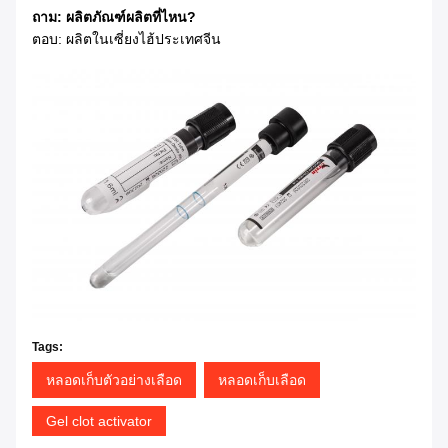
ถาม: ผลิตภัณฑ์ผลิตที่ไหน?
ตอบ: ผลิตในเซี่ยงไฮ้ประเทศจีน
Tags:
หลอดเก็บตัวอย่างเลือด
หลอดเก็บเลือด
Gel clot activator