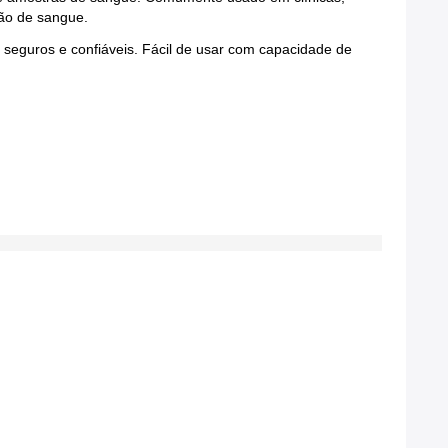
ção de sangue.
 seguros e confiáveis. Fácil de usar com capacidade de