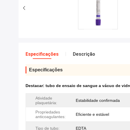
Especificações
Descrição
Especificações
Destacar:
tubo de ensaio de sangue a vácuo de vidr
Atividade
Estabilidade confirmada
plaquetária:
Propriedades
Eficiente e estável
anticoagulantes:
Tipo de tubo:
EDTA