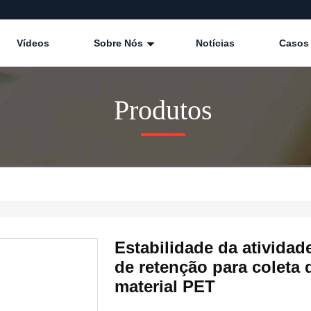
Vídeos
Sobre Nós
Notícias
Casos
Produtos
Estabilidade da ativida
de retenção para coleta
material PET