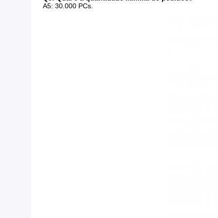
A5: 30.000 PCs.