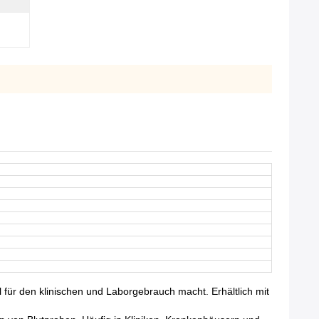
 für den klinischen und Laborgebrauch macht. Erhältlich mit