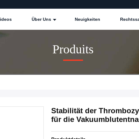
ideos
Über Uns
Neuigkeiten
Rechtss
Produits
Stabilität der Thrombozy
für die Vakuumblutentna