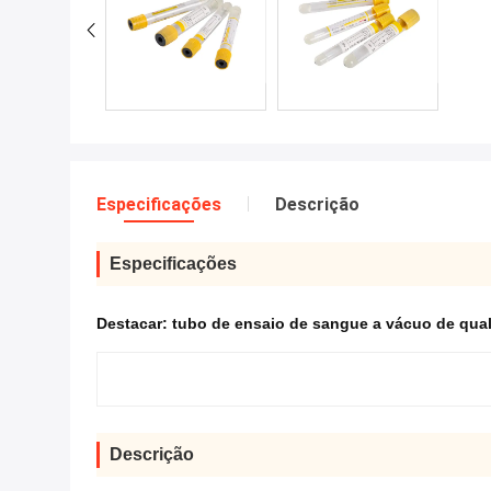
Especificações
Descrição
Especificações
Destacar:
tubo de ensaio de sangue a vácuo de qua
Descrição