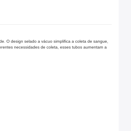
de. O design selado a vácuo simplifica a coleta de sangue,
ferentes necessidades de coleta, esses tubos aumentam a