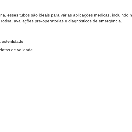
na, esses tubos são ideais para várias aplicações médicas, incluindo
 rotina, avaliações pré-operatórias e diagnósticos de emergência.
 esterilidade
datas de validade