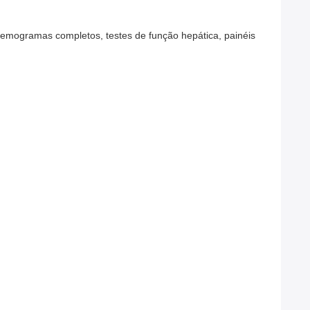
 hemogramas completos, testes de função hepática, painéis