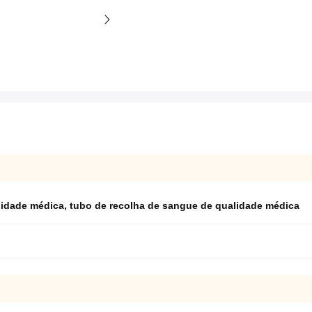
lidade médica
,
tubo de recolha de sangue de qualidade médica