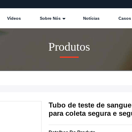
Vídeos
Sobre Nós
Notícias
Casos
Produtos
Tubo de teste de sangue
para coleta segura e se