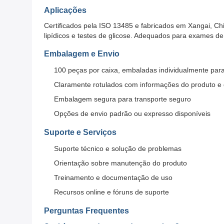
Aplicações
Certificados pela ISO 13485 e fabricados em Xangai, Chi
lipídicos e testes de glicose. Adequados para exames de
Embalagem e Envio
100 peças por caixa, embaladas individualmente para
Claramente rotulados com informações do produto e 
Embalagem segura para transporte seguro
Opções de envio padrão ou expresso disponíveis
Suporte e Serviços
Suporte técnico e solução de problemas
Orientação sobre manutenção do produto
Treinamento e documentação de uso
Recursos online e fóruns de suporte
Perguntas Frequentes