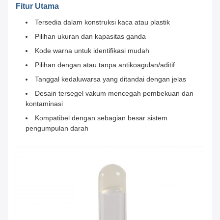
Fitur Utama
Tersedia dalam konstruksi kaca atau plastik
Pilihan ukuran dan kapasitas ganda
Kode warna untuk identifikasi mudah
Pilihan dengan atau tanpa antikoagulan/aditif
Tanggal kedaluwarsa yang ditandai dengan jelas
Desain tersegel vakum mencegah pembekuan dan
kontaminasi
Kompatibel dengan sebagian besar sistem
pengumpulan darah