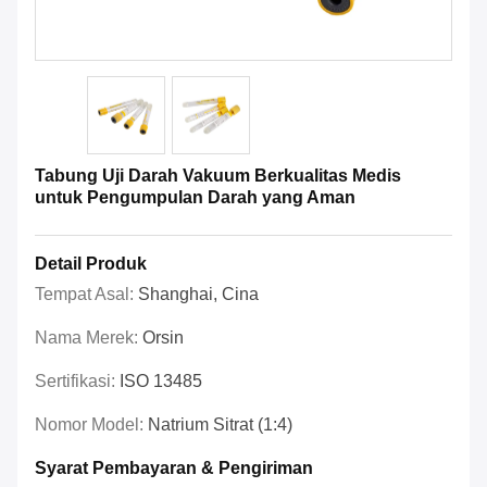
Tabung Uji Darah Vakuum Berkualitas Medis
untuk Pengumpulan Darah yang Aman
Detail Produk
Tempat Asal:
Shanghai, Cina
Nama Merek:
Orsin
Sertifikasi:
ISO 13485
Nomor Model:
Natrium Sitrat (1:4)
Syarat Pembayaran & Pengiriman