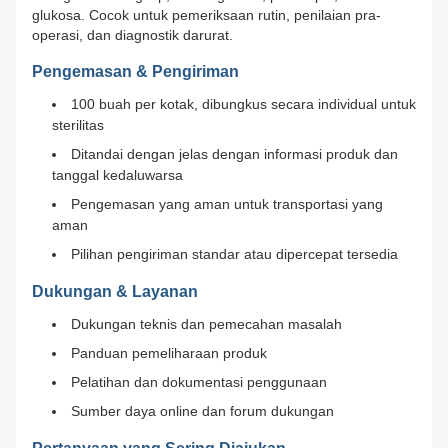
glukosa. Cocok untuk pemeriksaan rutin, penilaian pra-
operasi, dan diagnostik darurat.
Pengemasan & Pengiriman
100 buah per kotak, dibungkus secara individual untuk
sterilitas
Ditandai dengan jelas dengan informasi produk dan
tanggal kedaluwarsa
Pengemasan yang aman untuk transportasi yang
aman
Pilihan pengiriman standar atau dipercepat tersedia
Dukungan & Layanan
Dukungan teknis dan pemecahan masalah
Panduan pemeliharaan produk
Pelatihan dan dokumentasi penggunaan
Sumber daya online dan forum dukungan