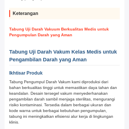
Keterangan
Tabung Uji Darah Vakuum Berkualitas Medis untuk
Pengumpulan Darah yang Aman
Tabung Uji Darah Vakum Kelas Medis untuk
Pengambilan Darah yang Aman
Ikhtisar Produk
Tabung Pengumpul Darah Vakum kami diproduksi dari
bahan berkualitas tinggi untuk memastikan daya tahan dan
keandalan. Desain tersegel vakum menyederhanakan
pengambilan darah sambil menjaga sterilitas, mengurangi
risiko kontaminasi. Tersedia dalam berbagai ukuran dan
kode warna untuk berbagai kebutuhan pengumpulan,
tabung ini meningkatkan efisiensi alur kerja di lingkungan
klinis.