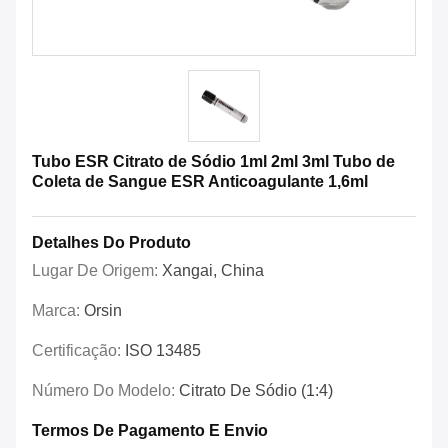
Tubo ESR Citrato de Sódio 1ml 2ml 3ml Tubo de
Coleta de Sangue ESR Anticoagulante 1,6ml
Detalhes Do Produto
Lugar De Origem:
Xangai, China
Marca:
Orsin
Certificação:
ISO 13485
Número Do Modelo:
Citrato De Sódio (1:4)
Termos De Pagamento E Envio