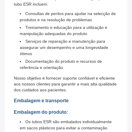
tubo ESR incluem:
Consultas de peritos para ajudar na selecção de
produtos e na resolução de problemas
Treinamento e educação para a utilização e
manipulação adequadas do produto
Serviços de reparação e manutenção para
assegurar um desempenho e uma longevidade
ótimos
Documentação do produto e recursos de
referência e orientação
Nosso objetivo é fornecer suporte confiável e eficiente
aos nossos clientes para garantir a mais alta qualidade
dos cuidados aos pacientes.
Embalagem e transporte
Embalagem do produto:
Os tubos ESR são embalados individualmente
em sacos plásticos para evitar a contaminação.