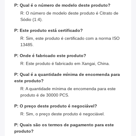
P: Qual é o número de modelo deste produto?
R: O número de modelo deste produto é Citrato de
Sódio (1:4).
P: Este produto está certificado?
R: Sim, este produto é certificado com a norma ISO
13485.
P: Onde é fabricado este produto?
R: Este produto é fabricado em Xangai, China.
P: Qual é a quantidade mínima de encomenda para
este produto?
R: A quantidade mínima de encomenda para este
produto é de 30000 PCS.
P: O preço deste produto é negociável?
R: Sim, o preço deste produto é negociável.
P: Quais são os termos de pagamento para este
produto?