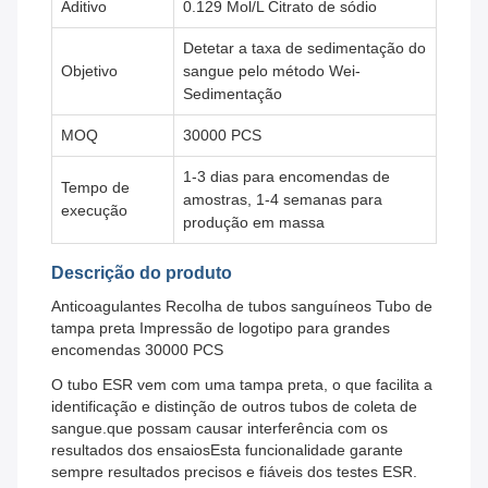
Aditivo
0.129 Mol/L Citrato de sódio
Detetar a taxa de sedimentação do
Objetivo
sangue pelo método Wei-
Sedimentação
MOQ
30000 PCS
1-3 dias para encomendas de
Tempo de
amostras, 1-4 semanas para
execução
produção em massa
Descrição do produto
Anticoagulantes Recolha de tubos sanguíneos Tubo de
tampa preta Impressão de logotipo para grandes
encomendas 30000 PCS
O tubo ESR vem com uma tampa preta, o que facilita a
identificação e distinção de outros tubos de coleta de
sangue.que possam causar interferência com os
resultados dos ensaiosEsta funcionalidade garante
sempre resultados precisos e fiáveis dos testes ESR.