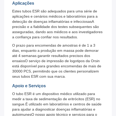
Aplicações
Estes tubos ESR são adequados para uma série de
aplicações e cenários médicos.e laboratórios para a
detecção de doenças inflamatórias e infecciosasA
precisão e a fiabilidade dos testes subsequentes são
asseguradas, dando aos médicos e aos investigadores
a confiança para confiar nos resultados.
O prazo para encomendas de amostras é de 1 a 3
dias, enquanto a produção em massa pode demorar
até 4 semanas.garantir resultados precisos dos
ensaiosO serviço de impressão de logotipos da Orsin
está disponível para grandes encomendas de mais de
30000 PCS, permitindo que os clientes personalizem
seus tubos ESR com sua marca.
Apoio e Serviços
O tubo ESR é um dispositivo médico utilizado para
medir a taxa de sedimentação de eritrócitos (ESR) no
sangue.É utilizado em laboratórios e centros de saúde
para ajudar a diagnosticar doenças inflamatórias e
autoimunesO nosso apoio técnico e serviços para o