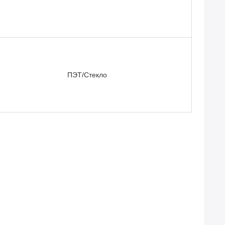
ПЭТ/Стекло