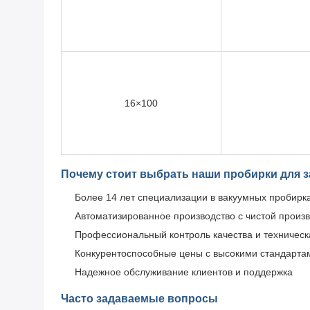
16×100
Почему стоит выбрать наши пробирки для 
Более 14 лет специализации в вакуумных пробирка
Автоматизированное производство с чистой произ
Профессиональный контроль качества и техничес
Конкурентоспособные цены с высокими стандарта
Надежное обслуживание клиентов и поддержка
Часто задаваемые вопросы