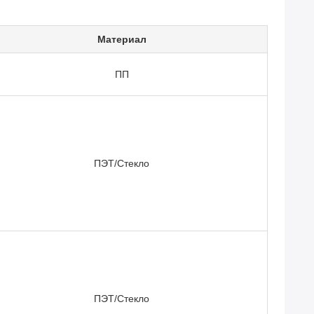
Материал
ПП
ПЭТ/Стекло
ПЭТ/Стекло