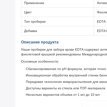
Применение
Антик
Цвет
Фиоле
Тип пробирки
EDTA
Добавка
EDTA 
Описание продукта
Наши пробирки для забора крови EDTA содержат антик
фиолетовой крышкой рекомендованы Международной к
Основные особенности:
Сбалансированная по pH формула, которая точно 
Инновационная обработка внутренней стенки био
Передовая технология микрораспыления для мини
Доступны варианты из стекла или ПЭТ-материала
Несколько вариантов объема от 1 мл до 10 мл