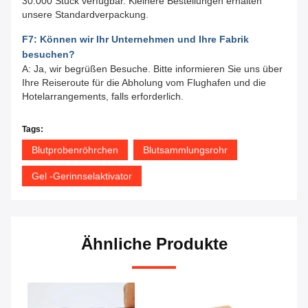
30.000 Stück verfügbar. Kleinere Bestellungen erhalten
unsere Standardverpackung.
F7: Können wir Ihr Unternehmen und Ihre Fabrik
besuchen?
A: Ja, wir begrüßen Besuche. Bitte informieren Sie uns über
Ihre Reiseroute für die Abholung vom Flughafen und die
Hotelarrangements, falls erforderlich.
Tags:
Blutprobenröhrchen
Blutsammlungsrohr
Gel -Gerinnselaktivator
Ähnliche Produkte