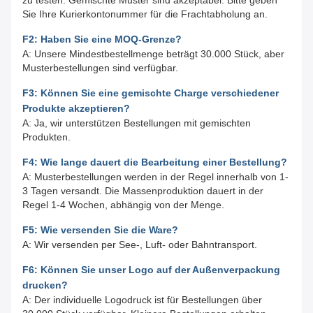
zu testen. Gemischte Muster sind akzeptabel. Bitte geben
Sie Ihre Kurierkontonummer für die Frachtabholung an.
F2: Haben Sie eine MOQ-Grenze?
A: Unsere Mindestbestellmenge beträgt 30.000 Stück, aber
Musterbestellungen sind verfügbar.
F3: Können Sie eine gemischte Charge verschiedener
Produkte akzeptieren?
A: Ja, wir unterstützen Bestellungen mit gemischten
Produkten.
F4: Wie lange dauert die Bearbeitung einer Bestellung?
A: Musterbestellungen werden in der Regel innerhalb von 1-
3 Tagen versandt. Die Massenproduktion dauert in der
Regel 1-4 Wochen, abhängig von der Menge.
F5: Wie versenden Sie die Ware?
A: Wir versenden per See-, Luft- oder Bahntransport.
F6: Können Sie unser Logo auf der Außenverpackung
drucken?
A: Der individuelle Logodruck ist für Bestellungen über