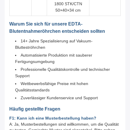
1800 STK/CTN
50×40×34 cm
Warum Sie sich für unsere EDTA-
Blutentnahmeröhrchen entscheiden sollten
14+ Jahre Spezialisierung auf Vakuum-
Blutteströhrchen
Automatisierte Produktion mit sauberer
Fertigungsumgebung
Professionelle Qualitätskontrolle und technischer
Support
Wettbewerbsfähige Preise mit hohen
Qualitätsstandards
Zuverlässiger Kundenservice und Support
Häufig gestellte Fragen
F1: Kann ich eine Musterbestellung haben?
A: Ja, Musterbestellungen sind willkommen, um die Qualität