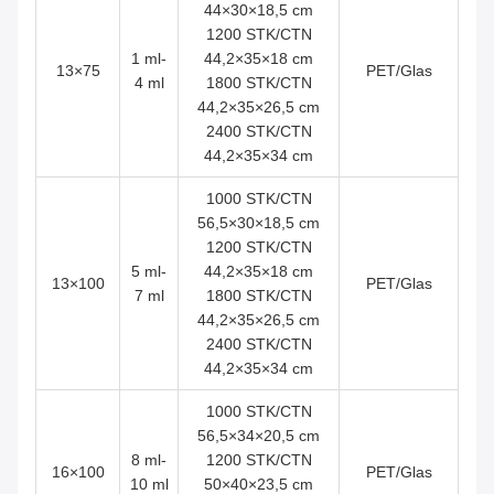
44×30×18,5 cm
1200 STK/CTN
1 ml-
44,2×35×18 cm
13×75
PET/Glas
4 ml
1800 STK/CTN
44,2×35×26,5 cm
2400 STK/CTN
44,2×35×34 cm
1000 STK/CTN
56,5×30×18,5 cm
1200 STK/CTN
5 ml-
44,2×35×18 cm
13×100
PET/Glas
7 ml
1800 STK/CTN
44,2×35×26,5 cm
2400 STK/CTN
44,2×35×34 cm
1000 STK/CTN
56,5×34×20,5 cm
8 ml-
1200 STK/CTN
16×100
PET/Glas
10 ml
50×40×23,5 cm