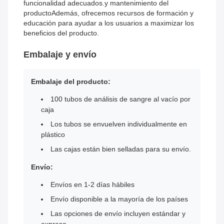
funcionalidad adecuados.y mantenimiento del
productoAdemás, ofrecemos recursos de formación y
educación para ayudar a los usuarios a maximizar los
beneficios del producto.
Embalaje y envío
Embalaje del producto:
100 tubos de análisis de sangre al vacío por
caja
Los tubos se envuelven individualmente en
plástico
Las cajas están bien selladas para su envío.
Envío:
Envíos en 1-2 días hábiles
Envío disponible a la mayoría de los países
Las opciones de envío incluyen estándar y