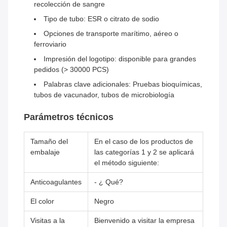
recolección de sangre
Tipo de tubo: ESR o citrato de sodio
Opciones de transporte marítimo, aéreo o
ferroviario
Impresión del logotipo: disponible para grandes
pedidos (> 30000 PCS)
Palabras clave adicionales: Pruebas bioquímicas,
tubos de vacunador, tubos de microbiología
Parámetros técnicos
Tamaño del
En el caso de los productos de
embalaje
las categorías 1 y 2 se aplicará
el método siguiente:
Anticoagulantes
- ¿ Qué?
El color
Negro
Visitas a la
Bienvenido a visitar la empresa