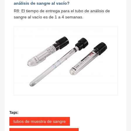
análisis de sangre al vacío?
R8: El tiempo de entrega para el tubo de análisis de
sangre al vacío es de 1 a 4 semanas.
Tags:
tubos de muestra de sangre