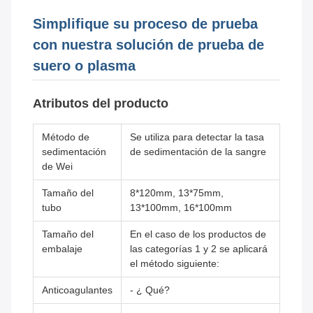
Simplifique su proceso de prueba
con nuestra solución de prueba de
suero o plasma
Atributos del producto
Método de
Se utiliza para detectar la tasa
sedimentación
de sedimentación de la sangre
de Wei
Tamaño del
8*120mm, 13*75mm,
tubo
13*100mm, 16*100mm
Tamaño del
En el caso de los productos de
embalaje
las categorías 1 y 2 se aplicará
el método siguiente:
Anticoagulantes
- ¿ Qué?