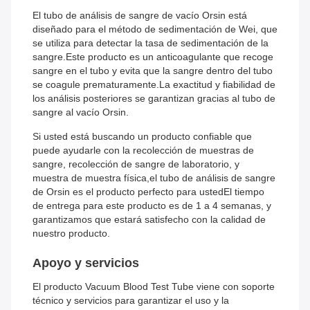
El tubo de análisis de sangre de vacío Orsin está
diseñado para el método de sedimentación de Wei, que
se utiliza para detectar la tasa de sedimentación de la
sangre.Este producto es un anticoagulante que recoge
sangre en el tubo y evita que la sangre dentro del tubo
se coagule prematuramente.La exactitud y fiabilidad de
los análisis posteriores se garantizan gracias al tubo de
sangre al vacío Orsin.
Si usted está buscando un producto confiable que
puede ayudarle con la recolección de muestras de
sangre, recolección de sangre de laboratorio, y
muestra de muestra física,el tubo de análisis de sangre
de Orsin es el producto perfecto para ustedEl tiempo
de entrega para este producto es de 1 a 4 semanas, y
garantizamos que estará satisfecho con la calidad de
nuestro producto.
Apoyo y servicios
El producto Vacuum Blood Test Tube viene con soporte
técnico y servicios para garantizar el uso y la