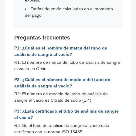
expreso
Tarifas de envío calculadas en el momento
del pago
Preguntas frecuentes
P1: ¿Cuál es el nombre de marca del tubo de
análisis de sangre al vacío?
R1: El nombre de marca del tubo de análisis de sangre
al vacío es Orsin.
P2: ¿Cuál es el número de modelo del tubo de
análisis de sangre al vacío?
R2: El número de modelo del tubo de análisis de
sangre al vacío es Citrato de sodio (1:4).
P3: ¿Está certificado el tubo de análisis de sangre
al vacío?
R3: Sí, el tubo de análisis de sangre al vacío está
certificado con la norma ISO 13485.