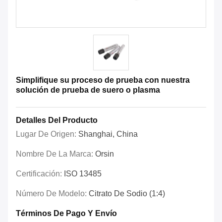
Simplifique su proceso de prueba con nuestra
solución de prueba de suero o plasma
Detalles Del Producto
Lugar De Origen:
Shanghai, China
Nombre De La Marca:
Orsin
Certificación:
ISO 13485
Número De Modelo:
Citrato De Sodio (1:4)
Términos De Pago Y Envío