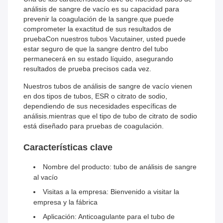
análisis de sangre de vacío es su capacidad para
prevenir la coagulación de la sangre.que puede
comprometer la exactitud de sus resultados de
pruebaCon nuestros tubos Vacutainer, usted puede
estar seguro de que la sangre dentro del tubo
permanecerá en su estado líquido, asegurando
resultados de prueba precisos cada vez.
Nuestros tubos de análisis de sangre de vacío vienen
en dos tipos de tubos, ESR o citrato de sodio,
dependiendo de sus necesidades específicas de
análisis.mientras que el tipo de tubo de citrato de sodio
está diseñado para pruebas de coagulación.
Características clave
Nombre del producto: tubo de análisis de sangre
al vacío
Visitas a la empresa: Bienvenido a visitar la
empresa y la fábrica
Aplicación: Anticoagulante para el tubo de