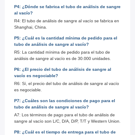
P4: ¿Dónde se fabrica el tubo de análisis de sangre
al vacío?
R4: El tubo de análisis de sangre al vacío se fabrica en
Shanghai, China.
P5: ¿Cuál es la cantidad mínima de pedido para el
tubo de análisis de sangre al vacío?
R5: La cantidad mínima de pedido para el tubo de
análisis de sangre al vacío es de 30.000 unidades.
P6: ¿El precio del tubo de análisis de sangre al
vacío es negociable?
R6: Sí, el precio del tubo de análisis de sangre al vacío
es negociable.
P7: ¿Cuáles son las condiciones de pago para el
tubo de análisis de sangre al vacío?
A7: Los términos de pago para el tubo de análisis de
sangre al vacío son L/C, D/A, D/P, T/T y Western Union.
P8: ¿Cuál es el tiempo de entrega para el tubo de