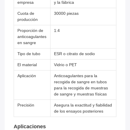
empresa
y la fábrica
Cuota de
30000 piezas
producción
Proporción de
1:4
anticoagulantes
en sangre
Tipo de tubo
ESR o citrato de sodio
El material
Vidrio o PET
Aplicación
Anticoagulantes para la
recogida de sangre en tubos
para la recogida de muestras
de sangre y muestras físicas
Precisión
Asegura la exactitud y fiabilidad
de los ensayos posteriores
Aplicaciones