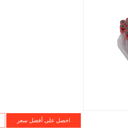
احصل على أفضل سعر