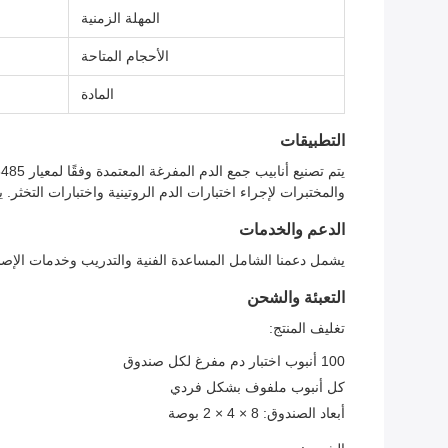
المهلة الزمنية
الأحجام المتاحة
المادة
التطبيقات
والمختبرات لإجراء اختبارات الدم الروتينية واختبارات التخثر
الدعم والخدمات
يشمل دعمنا الشامل المساعدة الفنية والتدريب وخدمات الإصلاح
التعبئة والشحن
تغليف المنتج:
100 أنبوب اختبار دم مفرغ لكل صندوق
كل أنبوب ملفوف بشكل فردي
أبعاد الصندوق: 8 × 4 × 2 بوصة