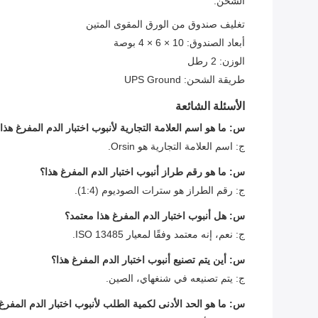
الشحن:
تغليف صندوق من الورق المقوى المتين
أبعاد الصندوق: 10 × 6 × 4 بوصة
الوزن: 2 رطل
طريقة الشحن: UPS Ground
الأسئلة الشائعة
س: ما هو اسم العلامة التجارية لأنبوب اختبار الدم المفرغ هذا
ج: اسم العلامة التجارية هو Orsin.
س: ما هو رقم طراز أنبوب اختبار الدم المفرغ هذا؟
ج: رقم الطراز هو سترات الصوديوم (1:4).
س: هل أنبوب اختبار الدم المفرغ هذا معتمد؟
ج: نعم، إنه معتمد وفقًا لمعيار ISO 13485.
س: أين يتم تصنيع أنبوب اختبار الدم المفرغ هذا؟
ج: يتم تصنيعه في شنغهاي، الصين.
س: ما هو الحد الأدنى لكمية الطلب لأنبوب اختبار الدم المفرغ