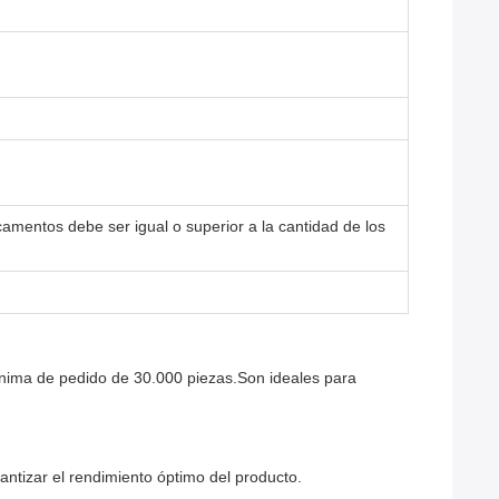
amentos debe ser igual o superior a la cantidad de los
ínima de pedido de 30.000 piezas.Son ideales para
antizar el rendimiento óptimo del producto.