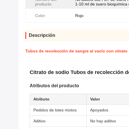
producto:
1-10 ml de suero bioquímica
Color:
Rojo
Descripción
Tubos de recolección de sangre al vacío con citrato d
Citrato de sodio Tubos de recolección d
Atributos del producto
Atributo
Valor
Pedidos de lotes mixtos
Apoyados
Aditivo
No hay aditivo