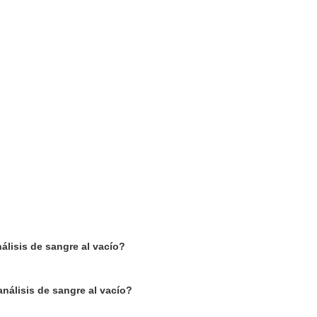
álisis de sangre al vacío?
nálisis de sangre al vacío?