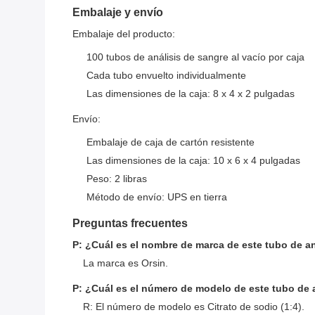
Embalaje y envío
Embalaje del producto:
100 tubos de análisis de sangre al vacío por caja
Cada tubo envuelto individualmente
Las dimensiones de la caja: 8 x 4 x 2 pulgadas
Envío:
Embalaje de caja de cartón resistente
Las dimensiones de la caja: 10 x 6 x 4 pulgadas
Peso: 2 libras
Método de envío: UPS en tierra
Preguntas frecuentes
P: ¿Cuál es el nombre de marca de este tubo de an
La marca es Orsin.
P: ¿Cuál es el número de modelo de este tubo de a
R: El número de modelo es Citrato de sodio (1:4).