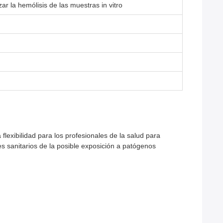
r la hemólisis de las muestras in vitro
lexibilidad para los profesionales de la salud para
s sanitarios de la posible exposición a patógenos