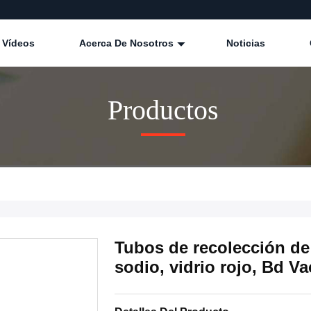
Vídeos
Acerca De Nosotros
Noticias
Productos
Tubos de recolección de 
sodio, vidrio rojo, Bd Va