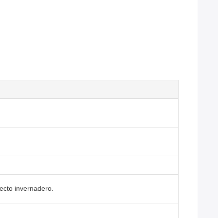
fecto invernadero.