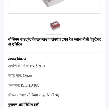
सोडियम साइट्रेट वैक्यूम ब्लड कलेक्शन ट्यूब रेड ग्लास बीडी वैकुटेनर
नो एडिटिव
उत्पाद विवरण
उत्पत्ति के प्लेस:
शंघाई, चीन
ब्रांड नाम:
Orsin
प्रमाणन:
ISO 13485
मॉडल संख्या:
सोडियम साइट्रेट (1:4)
भुगतान और शिपिंग शर्तें