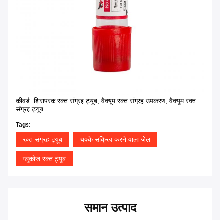
कीवर्ड: शिरापरक रक्त संग्रह ट्यूब, वैक्यूम रक्त संग्रह उपकरण, वैक्यूम रक्त
संग्रह ट्यूब
Tags:
रक्त संग्रह ट्यूब
थक्के सक्रिय करने वाला जेल
ग्लूकोज रक्त ट्यूब
समान उत्पाद