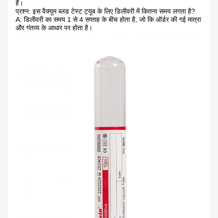
हैं।
प्रश्न: इस वैक्यूम ब्लड टेस्ट ट्यूब के लिए डिलीवरी में कितना समय लगता है?
A: डिलीवरी का समय 1 से 4 सप्ताह के बीच होता है, जो कि ऑर्डर की गई मात्रा
और गंतव्य के आधार पर होता है।