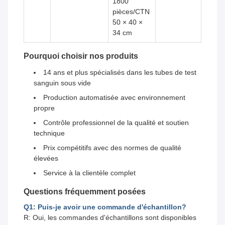
1800
pièces/CTN
50 × 40 ×
34 cm
Pourquoi choisir nos produits
14 ans et plus spécialisés dans les tubes de test
sanguin sous vide
Production automatisée avec environnement
propre
Contrôle professionnel de la qualité et soutien
technique
Prix compétitifs avec des normes de qualité
élevées
Service à la clientèle complet
Questions fréquemment posées
Q1: Puis-je avoir une commande d'échantillon?
R: Oui, les commandes d'échantillons sont disponibles