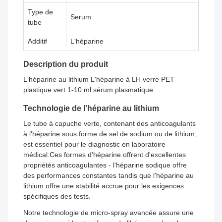
Type de
Serum
tube
Additif
L'héparine
Description du produit
L'héparine au lithium L'héparine à LH verre PET
plastique vert 1-10 ml sérum plasmatique
Technologie de l'héparine au lithium
Le tube à capuche verte, contenant des anticoagulants
à l'héparine sous forme de sel de sodium ou de lithium,
est essentiel pour le diagnostic en laboratoire
médical.Ces formes d'héparine offrent d'excellentes
propriétés anticoagulantes - l'héparine sodique offre
des performances constantes tandis que l'héparine au
lithium offre une stabilité accrue pour les exigences
spécifiques des tests.
Notre technologie de micro-spray avancée assure une