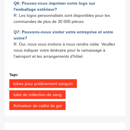
Q6: Pouvez-vous imprimer notre logo sur
l'emballage extérieur?
R: Les logos personnalisés sont disponibles pour les
commandes de plus de 30 000 pièces.
Q7: Pouvons-nous visiter votre entreprise et votre
usine?
R: Oui, nous vous invitons à nous rendre visite. Veuillez
nous indiquer votre itinéraire pour le ramassage à
l'aéroport et les arrangements d'hôtel.
Tags:
tubes pour prélèvement sanguin
tube de collection de sang
Activateur de caillot de gel