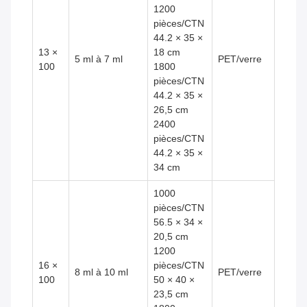
1200
pièces/CTN
44.2 × 35 ×
13 ×
18 cm
5 ml à 7 ml
PET/verre
100
1800
pièces/CTN
44.2 × 35 ×
26,5 cm
2400
pièces/CTN
44.2 × 35 ×
34 cm
1000
pièces/CTN
56.5 × 34 ×
20,5 cm
1200
16 ×
pièces/CTN
8 ml à 10 ml
PET/verre
100
50 × 40 ×
23,5 cm