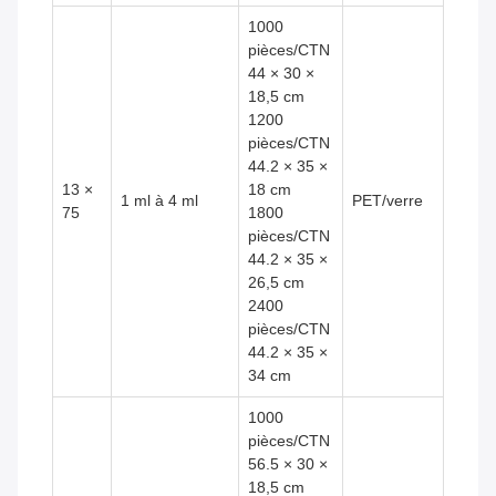
1000
pièces/CTN
44 × 30 ×
18,5 cm
1200
pièces/CTN
44.2 × 35 ×
13 ×
18 cm
1 ml à 4 ml
PET/verre
75
1800
pièces/CTN
44.2 × 35 ×
26,5 cm
2400
pièces/CTN
44.2 × 35 ×
34 cm
1000
pièces/CTN
56.5 × 30 ×
18,5 cm