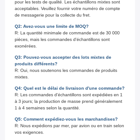
pour les tests de qualité. Les échantillons mixtes sont
acceptables. Veuillez fournir votre numéro de compte
de messagerie pour la collecte du fret.
Q2: Avez-vous une limite de MOQ?
R: La quantité minimale de commande est de 30 000
pièces, mais les commandes d'échantillons sont
exonérées.
Q3: Pouvez-vous accepter des lots mixtes de
produits différents?
R: Oui, nous soutenons les commandes de produits
mixtes.
Q4: Quel est le délai de livraison d'une commande?
R: Les commandes d'échantillons sont expédiées en 1
à 3 jours; la production de masse prend généralement
1 à 4 semaines selon la quantité.
Q5: Comment expédiez-vous les marchandises?
R: Nous expédions par mer, par avion ou en train selon
vos exigences.