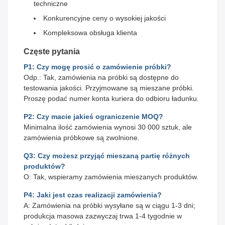
techniczne
Konkurencyjne ceny o wysokiej jakości
Kompleksowa obsługa klienta
Częste pytania
P1: Czy mogę prosić o zamówienie próbki?
Odp.: Tak, zamówienia na próbki są dostępne do
testowania jakości. Przyjmowane są mieszane próbki.
Proszę podać numer konta kuriera do odbioru ładunku.
P2: Czy macie jakieś ograniczenie MOQ?
Minimalna ilość zamówienia wynosi 30 000 sztuk, ale
zamówienia próbkowe są zwolnione.
Q3: Czy możesz przyjąć mieszaną partię różnych
produktów?
O: Tak, wspieramy zamówienia mieszanych produktów.
P4: Jaki jest czas realizacji zamówienia?
A: Zamówienia na próbki wysyłane są w ciągu 1-3 dni;
produkcja masowa zazwyczaj trwa 1-4 tygodnie w