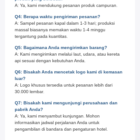
A: Ya, kami mendukung pesanan produk campuran.
Q4: Berapa waktu pengiriman pesanan?
A: Sampel pesanan kapal dalam 1-3 hari; produksi
massal biasanya memakan waktu 1-4 minggu
tergantung pada kuantitas.
Q5: Bagaimana Anda mengirimkan barang?
A: Kami mengirimkan melalui laut, udara, atau kereta
api sesuai dengan kebutuhan Anda.
Q6: Bisakah Anda mencetak logo kami di kemasan
luar?
A: Logo khusus tersedia untuk pesanan lebih dari
30.000 lembar.
Q7: Bisakah kami mengunjungi perusahaan dan
pabrik Anda?
A: Ya, kami menyambut kunjungan. Mohon
informasikan jadwal perjalanan Anda untuk
pengambilan di bandara dan pengaturan hotel.