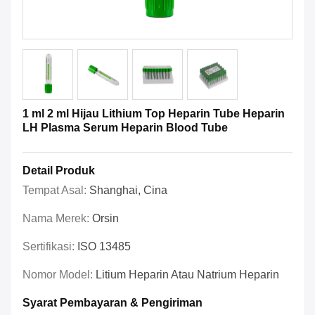
1 ml 2 ml Hijau Lithium Top Heparin Tube Heparin
LH Plasma Serum Heparin Blood Tube
Detail Produk
Tempat Asal:
Shanghai, Cina
Nama Merek:
Orsin
Sertifikasi:
ISO 13485
Nomor Model:
Litium Heparin Atau Natrium Heparin
Syarat Pembayaran & Pengiriman