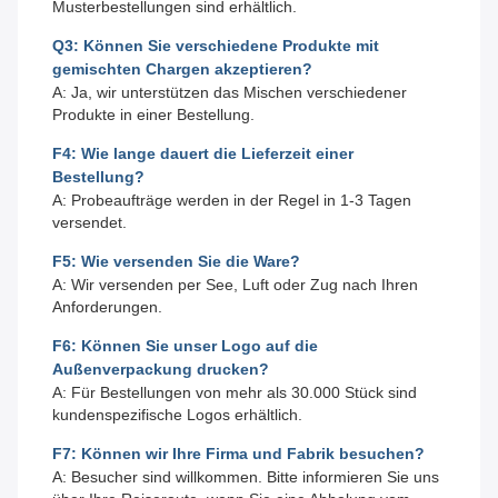
Musterbestellungen sind erhältlich.
Q3: Können Sie verschiedene Produkte mit
gemischten Chargen akzeptieren?
A: Ja, wir unterstützen das Mischen verschiedener
Produkte in einer Bestellung.
F4: Wie lange dauert die Lieferzeit einer
Bestellung?
A: Probeaufträge werden in der Regel in 1-3 Tagen
versendet.
F5: Wie versenden Sie die Ware?
A: Wir versenden per See, Luft oder Zug nach Ihren
Anforderungen.
F6: Können Sie unser Logo auf die
Außenverpackung drucken?
A: Für Bestellungen von mehr als 30.000 Stück sind
kundenspezifische Logos erhältlich.
F7: Können wir Ihre Firma und Fabrik besuchen?
A: Besucher sind willkommen. Bitte informieren Sie uns