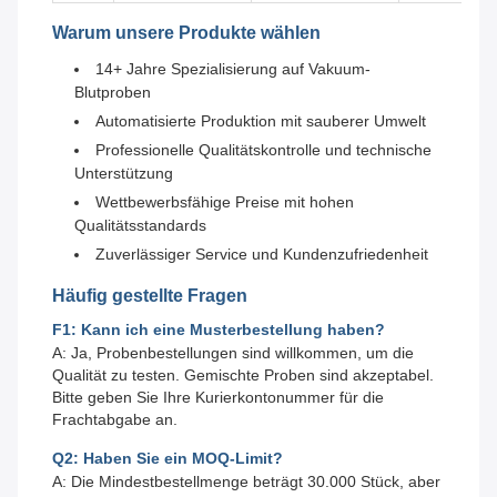
Warum unsere Produkte wählen
14+ Jahre Spezialisierung auf Vakuum-
Blutproben
Automatisierte Produktion mit sauberer Umwelt
Professionelle Qualitätskontrolle und technische
Unterstützung
Wettbewerbsfähige Preise mit hohen
Qualitätsstandards
Zuverlässiger Service und Kundenzufriedenheit
Häufig gestellte Fragen
F1: Kann ich eine Musterbestellung haben?
A: Ja, Probenbestellungen sind willkommen, um die
Qualität zu testen. Gemischte Proben sind akzeptabel.
Bitte geben Sie Ihre Kurierkontonummer für die
Frachtabgabe an.
Q2: Haben Sie ein MOQ-Limit?
A: Die Mindestbestellmenge beträgt 30.000 Stück, aber