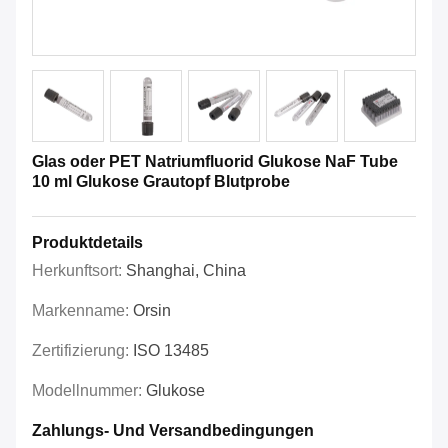
Glas oder PET Natriumfluorid Glukose NaF Tube
10 ml Glukose Grautopf Blutprobe
Produktdetails
Herkunftsort:
Shanghai, China
Markenname:
Orsin
Zertifizierung:
ISO 13485
Modellnummer:
Glukose
Zahlungs- Und Versandbedingungen