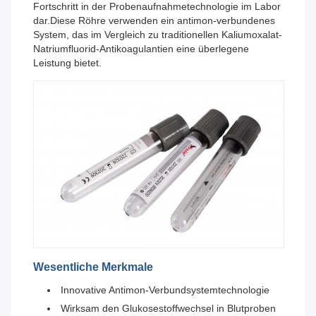
Fortschritt in der Probenaufnahmetechnologie im Labor
dar.Diese Röhre verwenden ein antimon-verbundenes
System, das im Vergleich zu traditionellen Kaliumoxalat-
Natriumfluorid-Antikoagulantien eine überlegene
Leistung bietet.
Wesentliche Merkmale
Innovative Antimon-Verbundsystemtechnologie
Wirksam den Glukosestoffwechsel in Blutproben