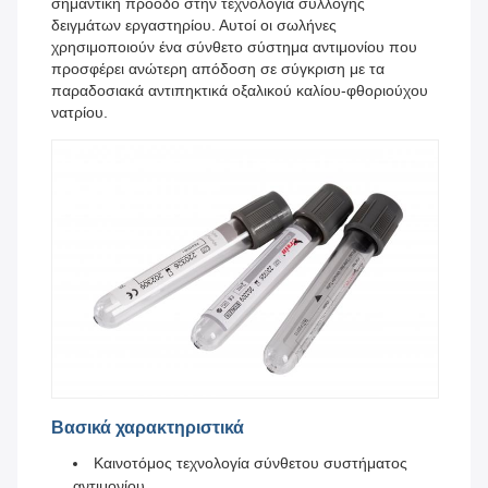
σημαντική πρόοδο στην τεχνολογία συλλογής
δειγμάτων εργαστηρίου. Αυτοί οι σωλήνες
χρησιμοποιούν ένα σύνθετο σύστημα αντιμονίου που
προσφέρει ανώτερη απόδοση σε σύγκριση με τα
παραδοσιακά αντιπηκτικά οξαλικού καλίου-φθοριούχου
νατρίου.
Βασικά χαρακτηριστικά
Καινοτόμος τεχνολογία σύνθετου συστήματος
αντιμονίου