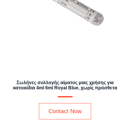
Σωλήνες συλλογής αίματος μιας χρήσης για
κατοικίδια 4ml 6ml Royal Blue, χωρίς πρόσθετα
Contact Now