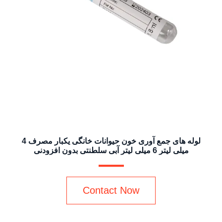
لوله های جمع آوری خون حیوانات خانگی یکبار مصرف 4
میلی لیتر 6 میلی لیتر آبی سلطنتی بدون افزودنی
Contact Now