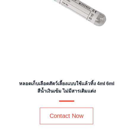
หลอดเก็บเลือดสัตว์เลี้ยงแบบใช้แล้วทิ้ง 4ml 6ml
สีน้ำเงินเข้ม ไม่มีสารเติมแต่ง
Contact Now