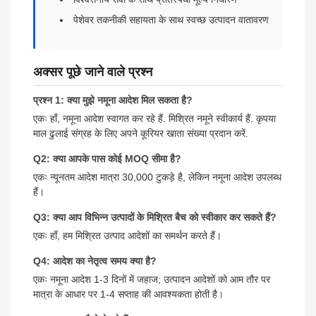
पेशेवर तकनीकी सहायता के साथ स्वच्छ उत्पादन वातावरण
अक्सर पूछे जाने वाले प्रश्न
प्रश्न 1: क्या मुझे नमूना आदेश मिल सकता है?
एकः हाँ, नमूना आदेश स्वागत कर रहे हैं. मिश्रित नमूने स्वीकार्य हैं. कृपया
माल ढुलाई संग्रह के लिए अपने कूरियर खाता संख्या प्रदान करें.
Q2: क्या आपके पास कोई MOQ सीमा है?
एकः न्यूनतम आदेश मात्रा 30,000 टुकड़े है, लेकिन नमूना आदेश उपलब्ध
हैं।
Q3: क्या आप विभिन्न उत्पादों के मिश्रित बैच को स्वीकार कर सकते हैं?
एकः हाँ, हम मिश्रित उत्पाद आदेशों का समर्थन करते हैं।
Q4: आदेश का नेतृत्व समय क्या है?
एकः नमूना आदेश 1-3 दिनों में जहाज; उत्पादन आदेशों को आम तौर पर
मात्रा के आधार पर 1-4 सप्ताह की आवश्यकता होती है।