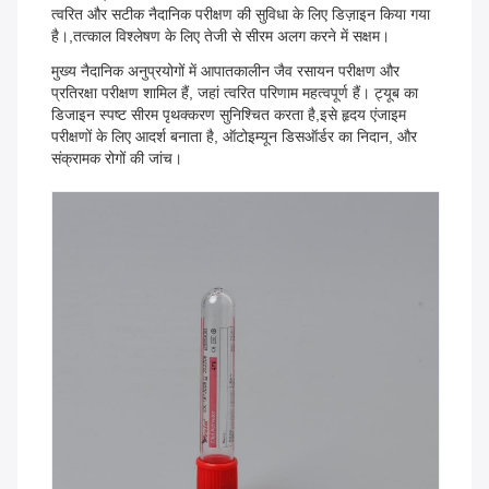
त्वरित और सटीक नैदानिक परीक्षण की सुविधा के लिए डिज़ाइन किया गया
है।,तत्काल विश्लेषण के लिए तेजी से सीरम अलग करने में सक्षम।
मुख्य नैदानिक अनुप्रयोगों में आपातकालीन जैव रसायन परीक्षण और
प्रतिरक्षा परीक्षण शामिल हैं, जहां त्वरित परिणाम महत्वपूर्ण हैं। ट्यूब का
डिजाइन स्पष्ट सीरम पृथक्करण सुनिश्चित करता है,इसे हृदय एंजाइम
परीक्षणों के लिए आदर्श बनाता है, ऑटोइम्यून डिसऑर्डर का निदान, और
संक्रामक रोगों की जांच।