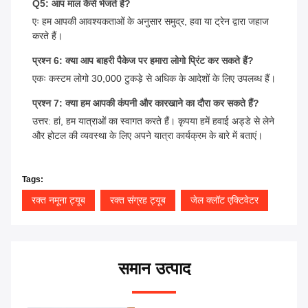
Q5: आप माल कैसे भेजते हैं?
एः हम आपकी आवश्यकताओं के अनुसार समुद्र, हवा या ट्रेन द्वारा जहाज
करते हैं।
प्रश्न 6: क्या आप बाहरी पैकेज पर हमारा लोगो प्रिंट कर सकते हैं?
एकः कस्टम लोगो 30,000 टुकड़े से अधिक के आदेशों के लिए उपलब्ध हैं।
प्रश्न 7: क्या हम आपकी कंपनी और कारखाने का दौरा कर सकते हैं?
उत्तर: हां, हम यात्राओं का स्वागत करते हैं। कृपया हमें हवाई अड्डे से लेने
और होटल की व्यवस्था के लिए अपने यात्रा कार्यक्रम के बारे में बताएं।
Tags:
रक्त नमूना ट्यूब
रक्त संग्रह ट्यूब
जेल क्लॉट एक्टिवेटर
समान उत्पाद