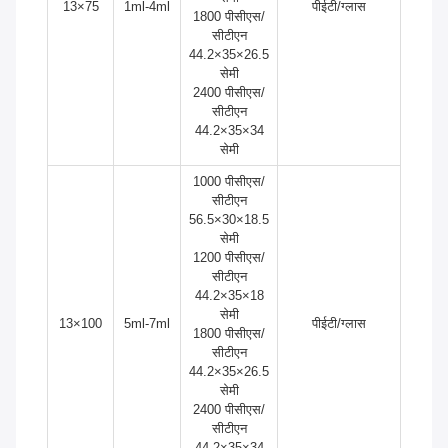
13×75
1ml-4ml
पीईटी/ग्लास
1800 पीसीएस/
सीटीएन
44.2×35×26.5
सेमी
2400 पीसीएस/
सीटीएन
44.2×35×34
सेमी
1000 पीसीएस/
सीटीएन
56.5×30×18.5
सेमी
1200 पीसीएस/
सीटीएन
44.2×35×18
सेमी
13×100
5ml-7ml
पीईटी/ग्लास
1800 पीसीएस/
सीटीएन
44.2×35×26.5
सेमी
2400 पीसीएस/
सीटीएन
44.2×35×34