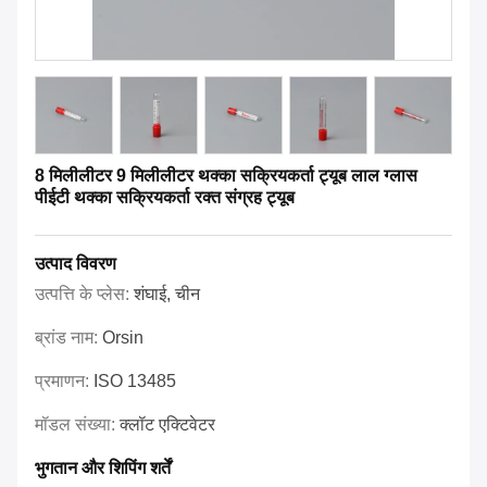
8 मिलीलीटर 9 मिलीलीटर थक्का सक्रियकर्ता ट्यूब लाल ग्लास
पीईटी थक्का सक्रियकर्ता रक्त संग्रह ट्यूब
उत्पाद विवरण
उत्पत्ति के प्लेस:
शंघाई, चीन
ब्रांड नाम:
Orsin
प्रमाणन:
ISO 13485
मॉडल संख्या:
क्लॉट एक्टिवेटर
भुगतान और शिपिंग शर्तें