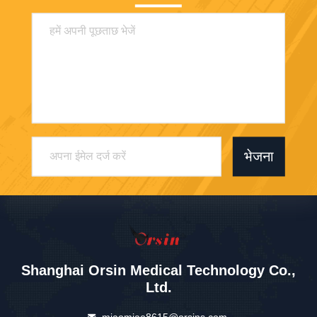
भेजना
Shanghai Orsin Medical Technology Co.,
Ltd.