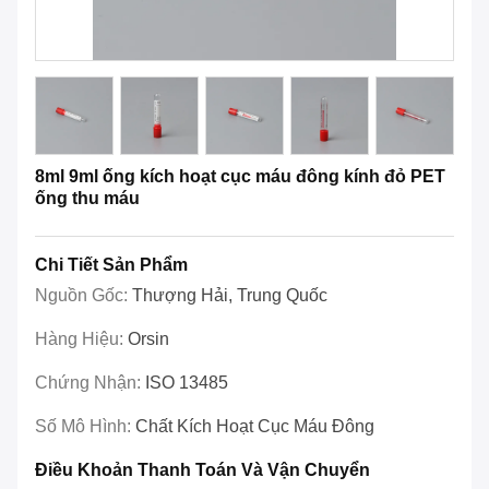
8ml 9ml ống kích hoạt cục máu đông kính đỏ PET
ống thu máu
Chi Tiết Sản Phẩm
Nguồn Gốc:
Thượng Hải, Trung Quốc
Hàng Hiệu:
Orsin
Chứng Nhận:
ISO 13485
Số Mô Hình:
Chất Kích Hoạt Cục Máu Đông
Điều Khoản Thanh Toán Và Vận Chuyển