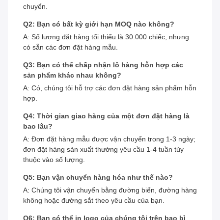
chuyển.
Q2: Bạn có bất kỳ giới hạn MOQ nào không?
A: Số lượng đặt hàng tối thiểu là 30.000 chiếc, nhưng
có sẵn các đơn đặt hàng mẫu.
Q3: Bạn có thể chấp nhận lô hàng hỗn hợp các
sản phẩm khác nhau không?
A: Có, chúng tôi hỗ trợ các đơn đặt hàng sản phẩm hỗn
hợp.
Q4: Thời gian giao hàng của một đơn đặt hàng là
bao lâu?
A: Đơn đặt hàng mẫu được vận chuyển trong 1-3 ngày;
đơn đặt hàng sản xuất thường yêu cầu 1-4 tuần tùy
thuộc vào số lượng.
Q5: Bạn vận chuyển hàng hóa như thế nào?
A: Chúng tôi vận chuyển bằng đường biển, đường hàng
không hoặc đường sắt theo yêu cầu của bạn.
Q6: Bạn có thể in logo của chúng tôi trên bao bì