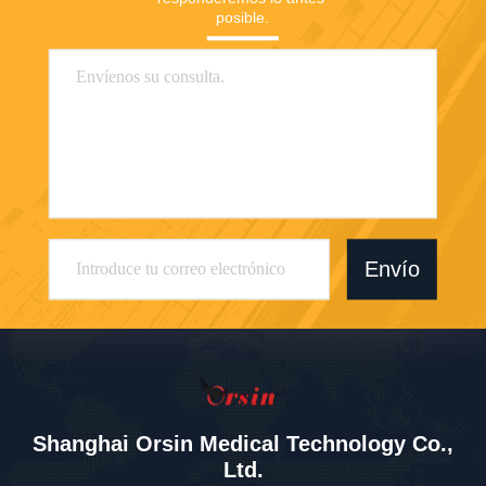
posible.
Envío
Shanghai Orsin Medical Technology Co.,
Ltd.