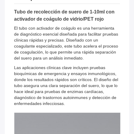
Tubo de recolección de suero de 1-10ml con
activador de coágulo de vidrio/PET rojo
El tubo con activador de coágulo es una herramienta
de diagnóstico esencial diseñada para facilitar pruebas
clínicas rápidas y precisas. Diseñado con un
coagulante especializado, este tubo acelera el proceso
de coagulación, lo que permite una rápida separación
del suero para un análisis inmediato.
Las aplicaciones clínicas clave incluyen pruebas
bioquímicas de emergencia y ensayos inmunológicos,
donde los resultados rápidos son críticos. El diseño del
tubo asegura una clara separación del suero, lo que lo
hace ideal para pruebas de enzimas cardíacas,
diagnóstico de trastornos autoinmunes y detección de
enfermedades infecciosas.