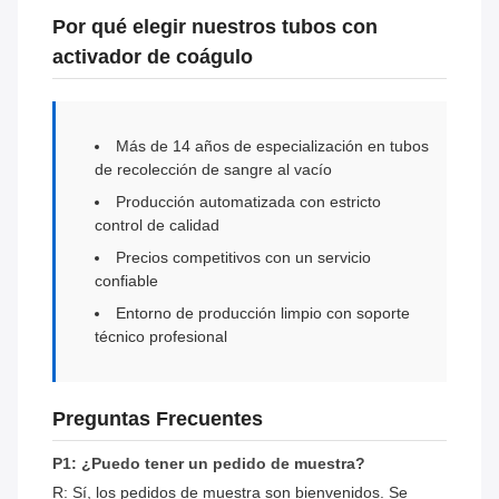
Por qué elegir nuestros tubos con
activador de coágulo
Más de 14 años de especialización en tubos
de recolección de sangre al vacío
Producción automatizada con estricto
control de calidad
Precios competitivos con un servicio
confiable
Entorno de producción limpio con soporte
técnico profesional
Preguntas Frecuentes
P1: ¿Puedo tener un pedido de muestra?
R: Sí, los pedidos de muestra son bienvenidos. Se