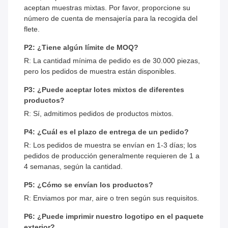
aceptan muestras mixtas. Por favor, proporcione su
número de cuenta de mensajería para la recogida del
flete.
P2: ¿Tiene algún límite de MOQ?
R: La cantidad mínima de pedido es de 30.000 piezas,
pero los pedidos de muestra están disponibles.
P3: ¿Puede aceptar lotes mixtos de diferentes
productos?
R: Sí, admitimos pedidos de productos mixtos.
P4: ¿Cuál es el plazo de entrega de un pedido?
R: Los pedidos de muestra se envían en 1-3 días; los
pedidos de producción generalmente requieren de 1 a
4 semanas, según la cantidad.
P5: ¿Cómo se envían los productos?
R: Enviamos por mar, aire o tren según sus requisitos.
P6: ¿Puede imprimir nuestro logotipo en el paquete
exterior?