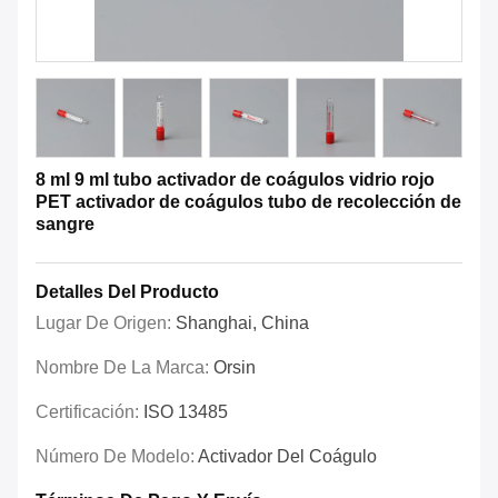
8 ml 9 ml tubo activador de coágulos vidrio rojo
PET activador de coágulos tubo de recolección de
sangre
Detalles Del Producto
Lugar De Origen:
Shanghai, China
Nombre De La Marca:
Orsin
Certificación:
ISO 13485
Número De Modelo:
Activador Del Coágulo