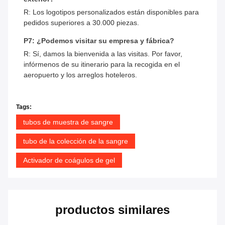
R: Los logotipos personalizados están disponibles para
pedidos superiores a 30.000 piezas.
P7: ¿Podemos visitar su empresa y fábrica?
R: Sí, damos la bienvenida a las visitas. Por favor,
infórmenos de su itinerario para la recogida en el
aeropuerto y los arreglos hoteleros.
Tags:
tubos de muestra de sangre
tubo de la colección de la sangre
Activador de coágulos de gel
productos similares